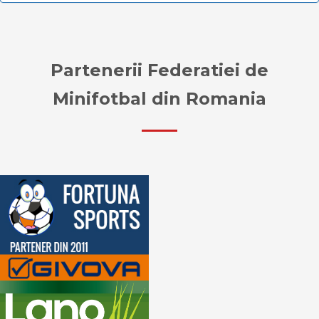
Partenerii Federatiei de
Minifotbal din Romania