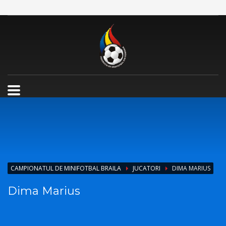
CAMPIONATUL DE MINIFOTBAL BRAILA
JUCATORI
DIMA MARIUS
Dima Marius