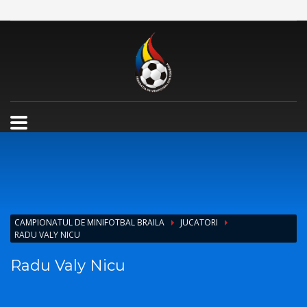
CAMPIONATUL DE MINIFOTBAL BRAILA
JUCATORI
RADU VALY NICU
Radu Valy Nicu