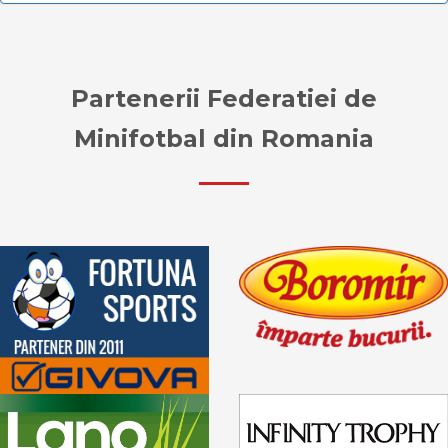
Partenerii Federatiei de
Minifotbal din Romania