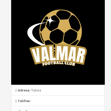
Adresa:
Tulcea
Tel/Fax: