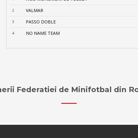
2
VALMAR
3
PASSO DOBLE
4
NO NAME TEAM
erii Federatiei de Minifotbal din 