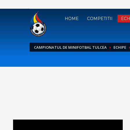
HOME
COMPETITII
ECH
CAMPIONATUL DE MINIFOTBAL TULCEA
ECHIPE