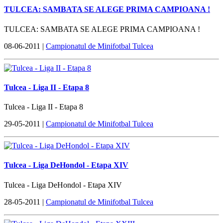
TULCEA: SAMBATA SE ALEGE PRIMA CAMPIOANA !
TULCEA: SAMBATA SE ALEGE PRIMA CAMPIOANA !
08-06-2011 |
Campionatul de Minifotbal Tulcea
Tulcea - Liga II - Etapa 8
Tulcea - Liga II - Etapa 8
29-05-2011 |
Campionatul de Minifotbal Tulcea
Tulcea - Liga DeHondol - Etapa XIV
Tulcea - Liga DeHondol - Etapa XIV
28-05-2011 |
Campionatul de Minifotbal Tulcea