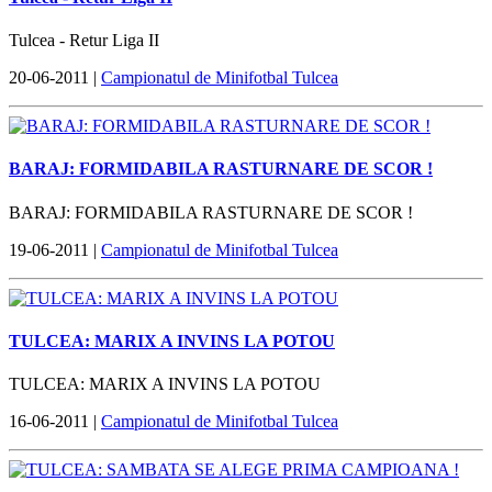
Tulcea - Retur Liga II
20-06-2011 |
Campionatul de Minifotbal Tulcea
BARAJ: FORMIDABILA RASTURNARE DE SCOR !
BARAJ: FORMIDABILA RASTURNARE DE SCOR !
19-06-2011 |
Campionatul de Minifotbal Tulcea
TULCEA: MARIX A INVINS LA POTOU
TULCEA: MARIX A INVINS LA POTOU
16-06-2011 |
Campionatul de Minifotbal Tulcea