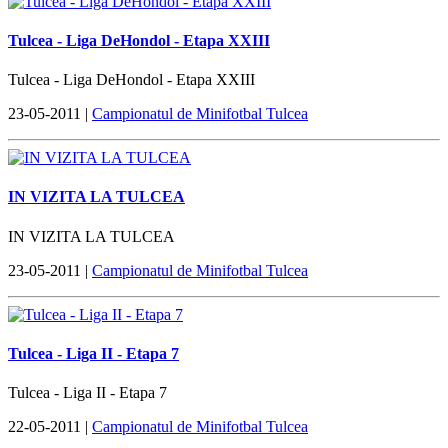
Tulcea - Liga DeHondol - Etapa XXIII
Tulcea - Liga DeHondol - Etapa XXIII
23-05-2011 |
Campionatul de Minifotbal Tulcea
IN VIZITA LA TULCEA
IN VIZITA LA TULCEA
23-05-2011 |
Campionatul de Minifotbal Tulcea
Tulcea - Liga II - Etapa 7
Tulcea - Liga II - Etapa 7
22-05-2011 |
Campionatul de Minifotbal Tulcea