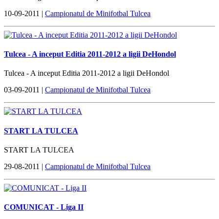
10-09-2011 |
Campionatul de Minifotbal Tulcea
Tulcea - A inceput Editia 2011-2012 a ligii DeHondol
Tulcea - A inceput Editia 2011-2012 a ligii DeHondol
03-09-2011 |
Campionatul de Minifotbal Tulcea
START LA TULCEA
START LA TULCEA
29-08-2011 |
Campionatul de Minifotbal Tulcea
COMUNICAT - Liga II