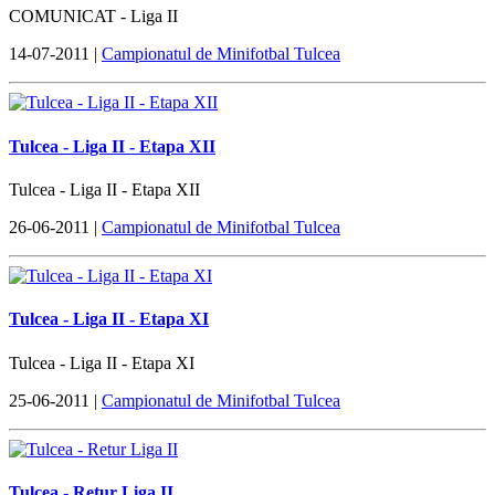
COMUNICAT - Liga II
14-07-2011 |
Campionatul de Minifotbal Tulcea
Tulcea - Liga II - Etapa XII
Tulcea - Liga II - Etapa XII
26-06-2011 |
Campionatul de Minifotbal Tulcea
Tulcea - Liga II - Etapa XI
Tulcea - Liga II - Etapa XI
25-06-2011 |
Campionatul de Minifotbal Tulcea
Tulcea - Retur Liga II