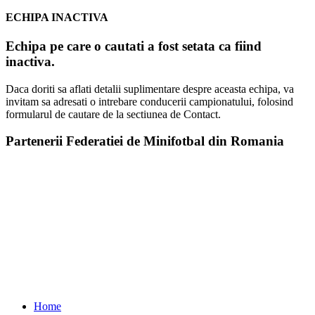
ECHIPA INACTIVA
Echipa pe care o cautati a fost setata ca fiind
inactiva.
Daca doriti sa aflati detalii suplimentare despre aceasta echipa, va
invitam sa adresati o intrebare conducerii campionatului, folosind
formularul de cautare de la sectiunea de Contact.
Partenerii Federatiei de Minifotbal din Romania
Home