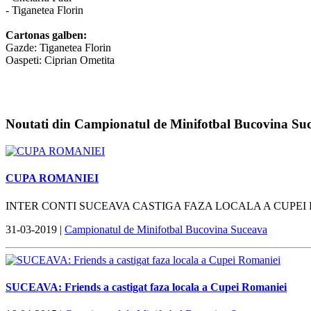
- Tiganetea Florin
Cartonas galben:
Gazde: Tiganetea Florin
Oaspeti: Ciprian Ometita
Noutati din Campionatul de Minifotbal Bucovina Su
CUPA ROMANIEI
INTER CONTI SUCEAVA CASTIGA FAZA LOCALA A CUPEI
31-03-2019 |
Campionatul de Minifotbal Bucovina Suceava
SUCEAVA: Friends a castigat faza locala a Cupei Romaniei