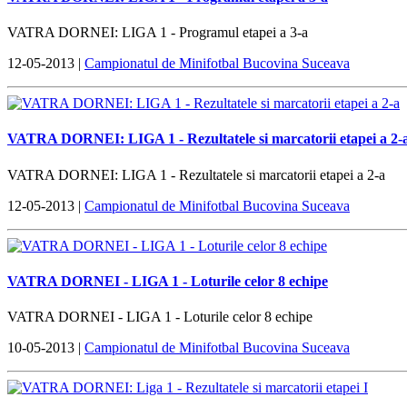
VATRA DORNEI: LIGA 1 - Programul etapei a 3-a
12-05-2013 |
Campionatul de Minifotbal Bucovina Suceava
VATRA DORNEI: LIGA 1 - Rezultatele si marcatorii etapei a 2-
VATRA DORNEI: LIGA 1 - Rezultatele si marcatorii etapei a 2-a
12-05-2013 |
Campionatul de Minifotbal Bucovina Suceava
VATRA DORNEI - LIGA 1 - Loturile celor 8 echipe
VATRA DORNEI - LIGA 1 - Loturile celor 8 echipe
10-05-2013 |
Campionatul de Minifotbal Bucovina Suceava