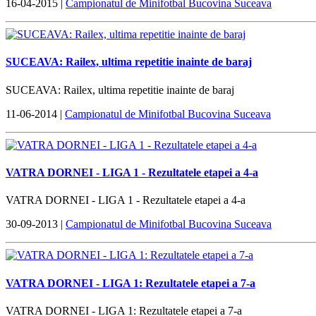
16-04-2015 |
Campionatul de Minifotbal Bucovina Suceava
SUCEAVA: Railex, ultima repetitie inainte de baraj
SUCEAVA: Railex, ultima repetitie inainte de baraj
11-06-2014 |
Campionatul de Minifotbal Bucovina Suceava
VATRA DORNEI - LIGA 1 - Rezultatele etapei a 4-a
VATRA DORNEI - LIGA 1 - Rezultatele etapei a 4-a
30-09-2013 |
Campionatul de Minifotbal Bucovina Suceava
VATRA DORNEI - LIGA 1: Rezultatele etapei a 7-a
VATRA DORNEI - LIGA 1: Rezultatele etapei a 7-a