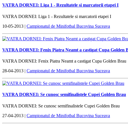
VATRA DORNEI: Liga 1 - Rezultatele si marcatorii etapei I
VATRA DORNEI: Liga 1 - Rezultatele si marcatorii etapei I
10-05-2013 |
Campionatul de Minifotbal Bucovina Suceava
VATRA DORNEI: Fenix Piatra Neamt a castigat Cupa Golden 
VATRA DORNEI: Fenix Piatra Neamt a castigat Cupa Golden Brau
28-04-2013 |
Campionatul de Minifotbal Bucovina Suceava
VATRA DORNEI: Se cunosc semifinalistele Cupei Golden Brau
VATRA DORNEI: Se cunosc semifinalistele Cupei Golden Brau
27-04-2013 |
Campionatul de Minifotbal Bucovina Suceava