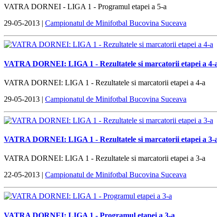
VATRA DORNEI - LIGA 1 - Programul etapei a 5-a
29-05-2013 |
Campionatul de Minifotbal Bucovina Suceava
VATRA DORNEI: LIGA 1 - Rezultatele si marcatorii etapei a 4-
VATRA DORNEI: LIGA 1 - Rezultatele si marcatorii etapei a 4-a
29-05-2013 |
Campionatul de Minifotbal Bucovina Suceava
VATRA DORNEI: LIGA 1 - Rezultatele si marcatorii etapei a 3-
VATRA DORNEI: LIGA 1 - Rezultatele si marcatorii etapei a 3-a
22-05-2013 |
Campionatul de Minifotbal Bucovina Suceava
VATRA DORNEI: LIGA 1 - Programul etapei a 3-a