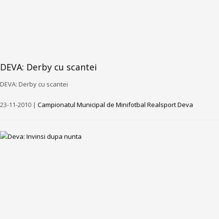
DEVA: Derby cu scantei
DEVA: Derby cu scantei
23-11-2010 |
Campionatul Municipal de Minifotbal Realsport Deva