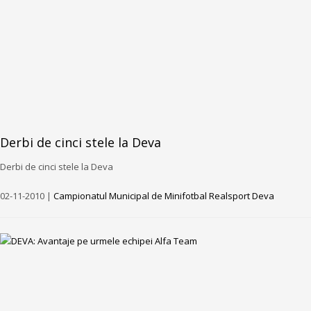
Derbi de cinci stele la Deva
Derbi de cinci stele la Deva
02-11-2010 |
Campionatul Municipal de Minifotbal Realsport Deva