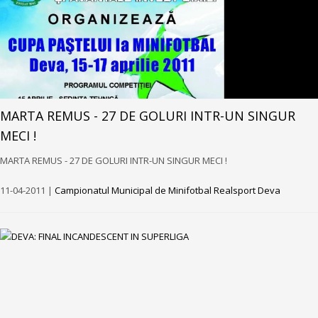
MARTA REMUS - 27 DE GOLURI INTR-UN SINGUR
MECI !
MARTA REMUS - 27 DE GOLURI INTR-UN SINGUR MECI !
11-04-2011 |
Campionatul Municipal de Minifotbal Realsport Deva