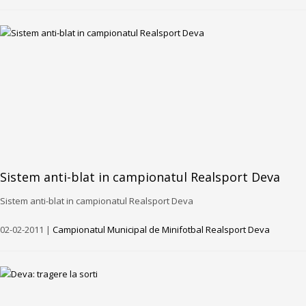
Sistem anti-blat in campionatul Realsport Deva
Sistem anti-blat in campionatul Realsport Deva
02-02-2011 |
Campionatul Municipal de Minifotbal Realsport Deva