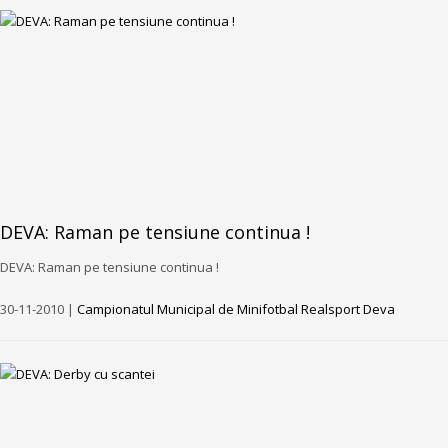
DEVA: Raman pe tensiune continua !
DEVA: Raman pe tensiune continua !
30-11-2010 |
Campionatul Municipal de Minifotbal Realsport Deva