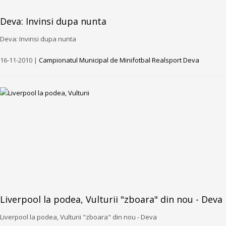
Deva: Invinsi dupa nunta
Deva: Invinsi dupa nunta
16-11-2010 |
Campionatul Municipal de Minifotbal Realsport Deva
Liverpool la podea, Vulturii "zboara" din nou - Deva
Liverpool la podea, Vulturii "zboara" din nou - Deva