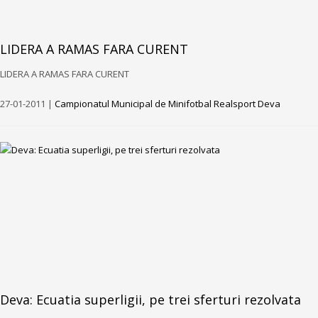
LIDERA A RAMAS FARA CURENT
LIDERA A RAMAS FARA CURENT
27-01-2011 |
Campionatul Municipal de Minifotbal Realsport Deva
Deva: Ecuatia superligii, pe trei sferturi rezolvata