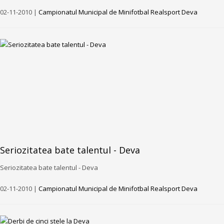
02-11-2010 |
Campionatul Municipal de Minifotbal Realsport Deva
Seriozitatea bate talentul - Deva
Seriozitatea bate talentul - Deva
02-11-2010 |
Campionatul Municipal de Minifotbal Realsport Deva