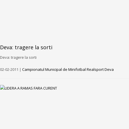
Deva: tragere la sorti
Deva: tragere la sorti
02-02-2011 |
Campionatul Municipal de Minifotbal Realsport Deva