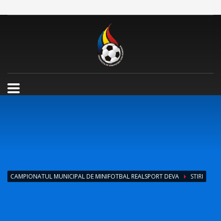
CAMPIONATUL MUNICIPAL DE MINIFOTBAL REALSPORT DEVA
STIRI