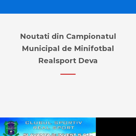
Noutati din Campionatul
Municipal de Minifotbal
Realsport Deva