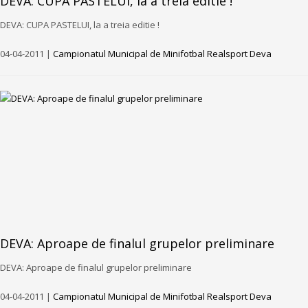
DEVA: CUPA PASTELUI, la a treia editie !
DEVA: CUPA PASTELUI, la a treia editie !
04-04-2011 |
Campionatul Municipal de Minifotbal Realsport Deva
DEVA: Aproape de finalul grupelor preliminare
DEVA: Aproape de finalul grupelor preliminare
04-04-2011 |
Campionatul Municipal de Minifotbal Realsport Deva