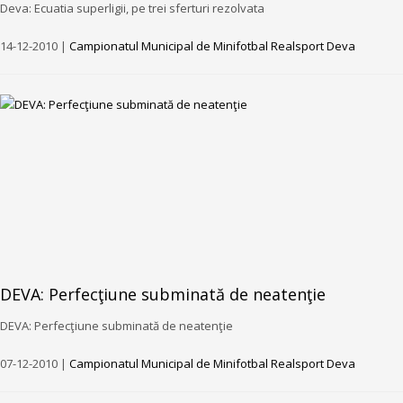
Deva: Ecuatia superligii, pe trei sferturi rezolvata
14-12-2010 |
Campionatul Municipal de Minifotbal Realsport Deva
DEVA: Perfecţiune subminată de neatenţie
DEVA: Perfecţiune subminată de neatenţie
07-12-2010 |
Campionatul Municipal de Minifotbal Realsport Deva