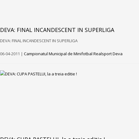
DEVA: FINAL INCANDESCENT IN SUPERLIGA
DEVA: FINAL INCANDESCENT IN SUPERLIGA
06-04-2011 |
Campionatul Municipal de Minifotbal Realsport Deva