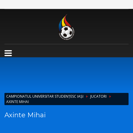
CAMPIONATUL UNIVERSITAR STUDENȚESC IAȘI
JUCATORI
AXINTE MIHAI
Axinte Mihai