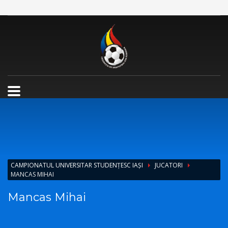
CAMPIONATUL UNIVERSITAR STUDENȚESC IAȘI
JUCATORI
MANCAS MIHAI
Mancas Mihai