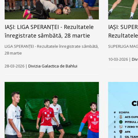
IAȘI: LIGA SPERANȚEI - Rezultatele
IAȘI: SUPE
înregistrate sâmbătă, 28 martie
Rezultatele
LIGA SPERANȚEI - Rezultatele înregistrate sâmbătă,
SUPERLIGA MAGIC
28 martie
10-03-2026 |
Div
28-03-2026 |
Divizia Galactica de Bahlui