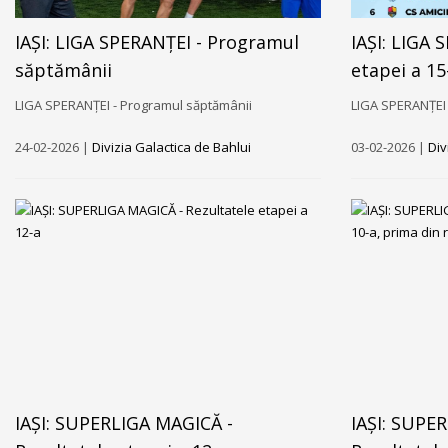
IAȘI: LIGA SPERANȚEI - Programul
IAȘI: LIGA
săptămânii
etapei a 15
LIGA SPERANȚEI - Programul săptămânii
LIGA SPERANȚEI 
24-02-2026 |
Divizia Galactica de Bahlui
03-02-2026 |
Div
IAȘI: SUPERLIGA MAGICĂ -
IAȘI: SUPE