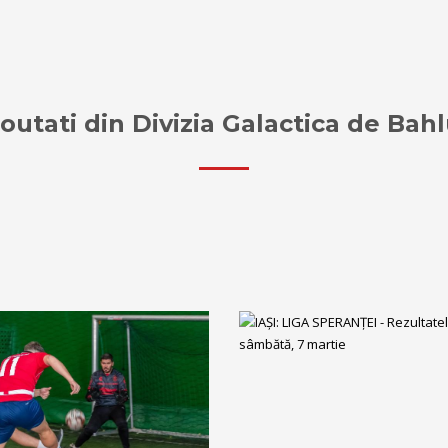
outati din Divizia Galactica de Bahl