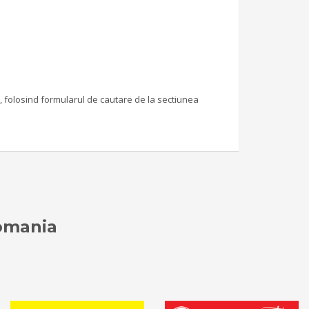
, folosind formularul de cautare de la sectiunea
Romania