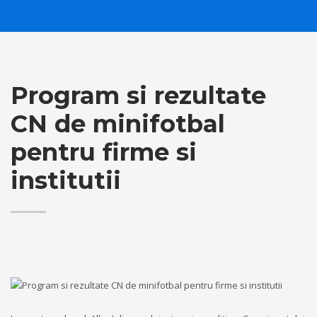
Program si rezultate
CN de minifotbal
pentru firme si
institutii