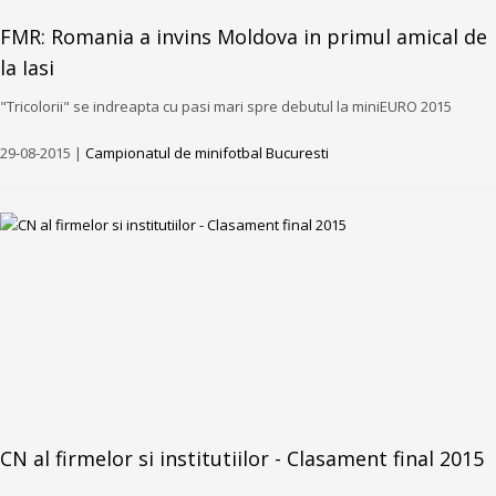
FMR: Romania a invins Moldova in primul amical de
la Iasi
"Tricolorii" se indreapta cu pasi mari spre debutul la miniEURO 2015
29-08-2015 |
Campionatul de minifotbal Bucuresti
CN al firmelor si institutiilor - Clasament final 2015