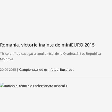
Romania, victorie inainte de miniEURO 2015
"Tricolorii" au castigat ultimul amical de la Oradea, 2-1 cu Republica
Moldova
20-09-2015 |
Campionatul de minifotbal Bucuresti