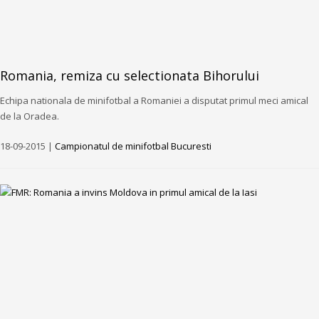
Romania, remiza cu selectionata Bihorului
Echipa nationala de minifotbal a Romaniei a disputat primul meci amical
de la Oradea.
18-09-2015 |
Campionatul de minifotbal Bucuresti