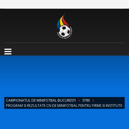
CAMPIONATUL DE MINIFOTBAL BUCURESTI
STIRI
PROGRAM SI REZULTATE CN DE MINIFOTBAL PENTRU FIRME SI INSTITUTII