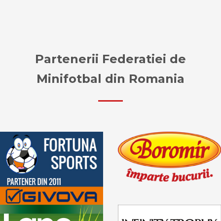
Partenerii Federatiei de
Minifotbal din Romania