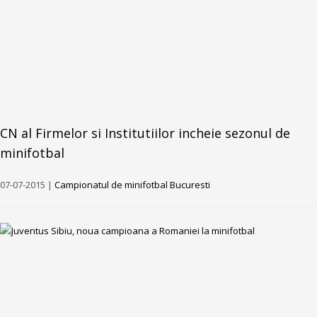
CN al Firmelor si Institutiilor incheie sezonul de
minifotbal
07-07-2015 |
Campionatul de minifotbal Bucuresti