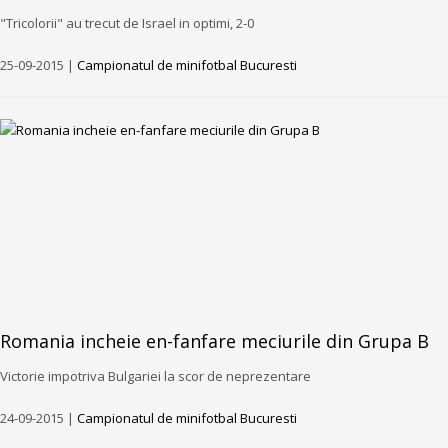
"Tricolorii" au trecut de Israel in optimi, 2-0
25-09-2015 |
Campionatul de minifotbal Bucuresti
Romania incheie en-fanfare meciurile din Grupa B
Victorie impotriva Bulgariei la scor de neprezentare
24-09-2015 |
Campionatul de minifotbal Bucuresti