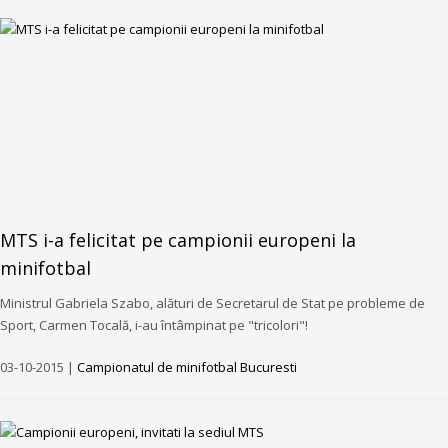
MTS i-a felicitat pe campionii europeni la
minifotbal
Ministrul Gabriela Szabo, alături de Secretarul de Stat pe probleme de
Sport, Carmen Tocală, i-au întâmpinat pe "tricolori"!
03-10-2015 |
Campionatul de minifotbal Bucuresti