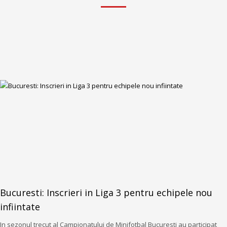
Bucuresti: Inscrieri in Liga 3 pentru echipele nou
infiintate
In sezonul trecut al Campionatului de Minifotbal Bucuresti au participat