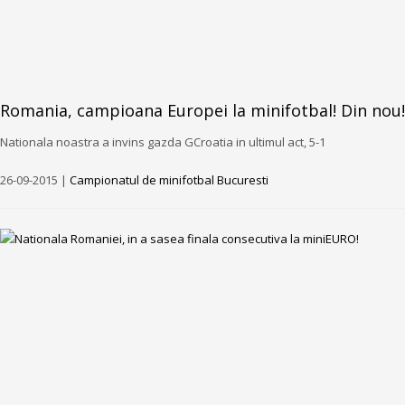
Romania, campioana Europei la minifotbal! Din nou!
Nationala noastra a invins gazda GCroatia in ultimul act, 5-1
26-09-2015 |
Campionatul de minifotbal Bucuresti