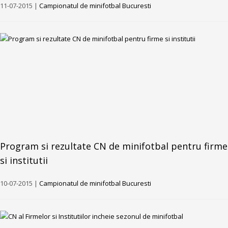
11-07-2015 |
Campionatul de minifotbal Bucuresti
Program si rezultate CN de minifotbal pentru firme
si institutii
10-07-2015 |
Campionatul de minifotbal Bucuresti