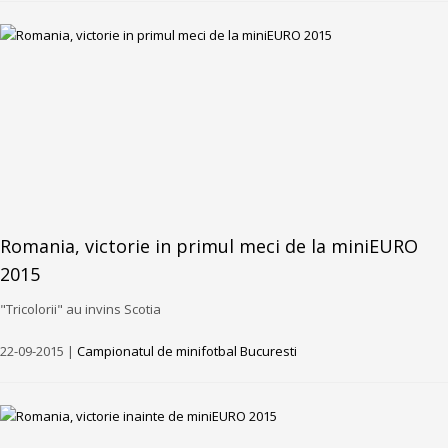
Romania, victorie in primul meci de la miniEURO
2015
"Tricolorii" au invins Scotia
22-09-2015 |
Campionatul de minifotbal Bucuresti