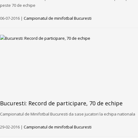
peste 70 de echipe
06-07-2016 |
Campionatul de minifotbal Bucuresti
Bucuresti: Record de participare, 70 de echipe
Campionatul de Minifotbal Bucuresti da sase jucatori la echipa nationala
29-02-2016 |
Campionatul de minifotbal Bucuresti