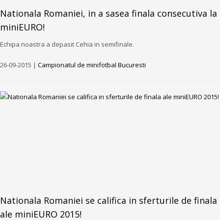
Nationala Romaniei, in a sasea finala consecutiva la
miniEURO!
Echipa noastra a depasit Cehia in semifinale.
26-09-2015 |
Campionatul de minifotbal Bucuresti
Nationala Romaniei se califica in sferturile de finala
ale miniEURO 2015!