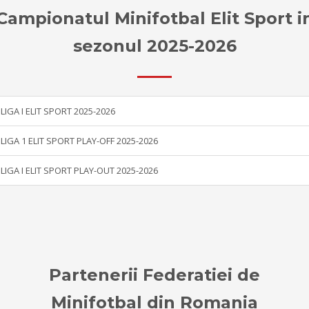
Campionatul Minifotbal Elit Sport i
sezonul 2025-2026
LIGA I ELIT SPORT 2025-2026
LIGA 1 ELIT SPORT PLAY-OFF 2025-2026
LIGA I ELIT SPORT PLAY-OUT 2025-2026
Partenerii Federatiei de
Minifotbal din Romania