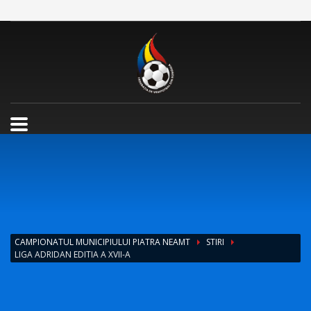
CAMPIONATUL MUNICIPIULUI PIATRA NEAMT
STIRI
LIGA ADRIDAN EDITIA A XVII-A