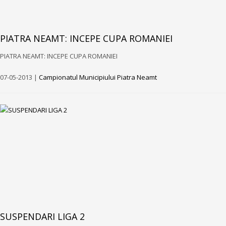
PIATRA NEAMT: INCEPE CUPA ROMANIEI
PIATRA NEAMT: INCEPE CUPA ROMANIEI
07-05-2013 |
Campionatul Municipiului Piatra Neamt
SUSPENDARI LIGA 2