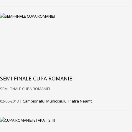
SEMI-FINALE CUPA ROMANIEI
SEMI-FINALE CUPA ROMANIEI
02-06-2013 |
Campionatul Municipiului Piatra Neamt