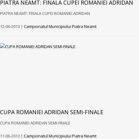
PIATRA NEAMT: FINALA CUPEI ROMANIEI ADRIDAN
PIATRA NEAMT: FINALA CUPEI ROMANIEI ADRIDAN
12-06-2013 |
Campionatul Municipiului Piatra Neamt
CUPA ROMANIEI ADRIDAN SEMI-FINALE
CUPA ROMANIEI ADRIDAN SEMI-FINALE
11-06-2013 |
Campionatul Municipiului Piatra Neamt