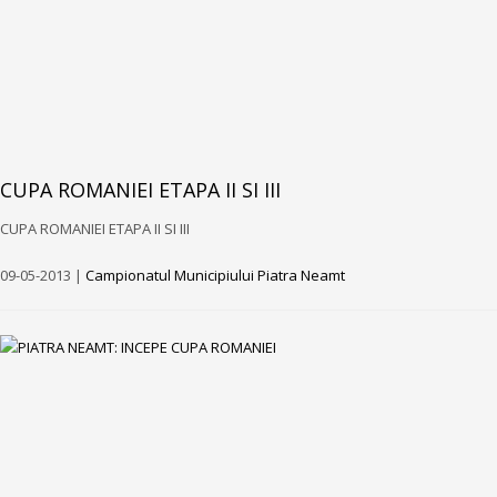
CUPA ROMANIEI ETAPA II SI III
CUPA ROMANIEI ETAPA II SI III
09-05-2013 |
Campionatul Municipiului Piatra Neamt