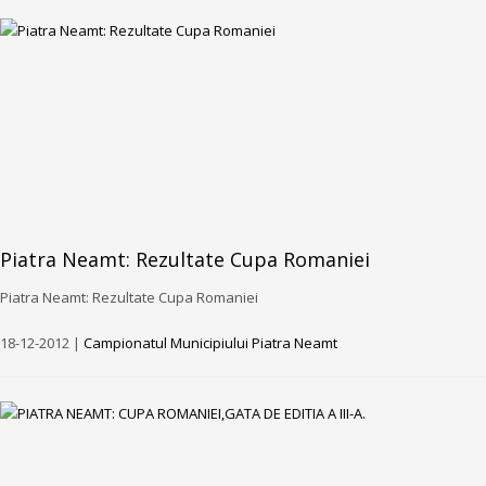
Piatra Neamt: Rezultate Cupa Romaniei
Piatra Neamt: Rezultate Cupa Romaniei
18-12-2012 |
Campionatul Municipiului Piatra Neamt