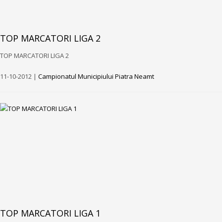
TOP MARCATORI LIGA 2
TOP MARCATORI LIGA 2
11-10-2012 |
Campionatul Municipiului Piatra Neamt
TOP MARCATORI LIGA 1