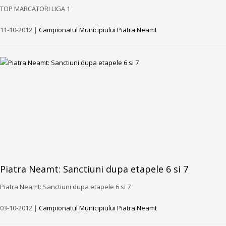
TOP MARCATORI LIGA 1
11-10-2012 |
Campionatul Municipiului Piatra Neamt
Piatra Neamt: Sanctiuni dupa etapele 6 si 7
Piatra Neamt: Sanctiuni dupa etapele 6 si 7
03-10-2012 |
Campionatul Municipiului Piatra Neamt