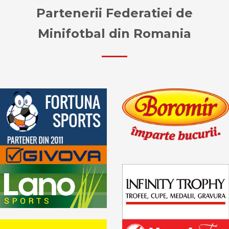
Partenerii Federatiei de
Minifotbal din Romania