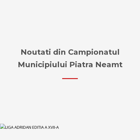
Noutati din Campionatul
Municipiului Piatra Neamt