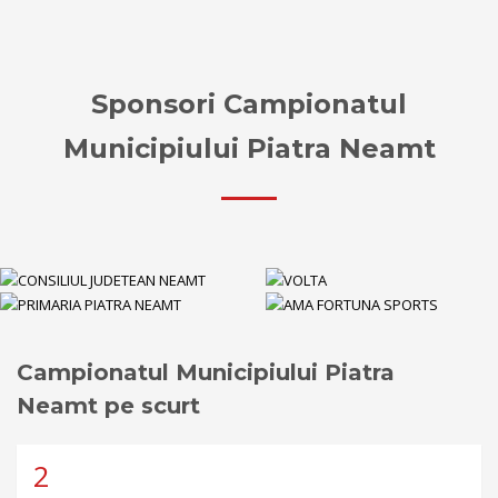
Sponsori Campionatul
Municipiului Piatra Neamt
Campionatul Municipiului Piatra
Neamt pe scurt
2