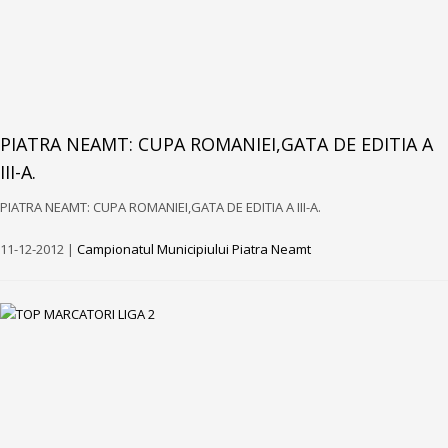
PIATRA NEAMT: CUPA ROMANIEI,GATA DE EDITIA A
III-A.
PIATRA NEAMT: CUPA ROMANIEI,GATA DE EDITIA A III-A.
11-12-2012 |
Campionatul Municipiului Piatra Neamt