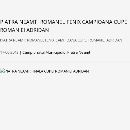
PIATRA NEAMT: ROMANEL FENIX CAMPIOANA CUPEI
ROMANIEI ADRIDAN
PIATRA NEAMT: ROMANEL FENIX CAMPIOANA CUPEI ROMANIEI ADRIDAN
17-06-2013 |
Campionatul Municipiului Piatra Neamt