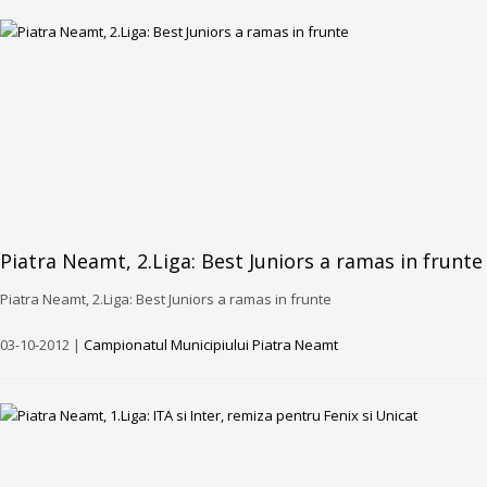
Piatra Neamt, 2.Liga: Best Juniors a ramas in frunte
Piatra Neamt, 2.Liga: Best Juniors a ramas in frunte
03-10-2012 |
Campionatul Municipiului Piatra Neamt