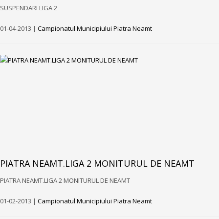
SUSPENDARI LIGA 2
01-04-2013 |
Campionatul Municipiului Piatra Neamt
PIATRA NEAMT.LIGA 2 MONITURUL DE NEAMT
PIATRA NEAMT.LIGA 2 MONITURUL DE NEAMT
01-02-2013 |
Campionatul Municipiului Piatra Neamt