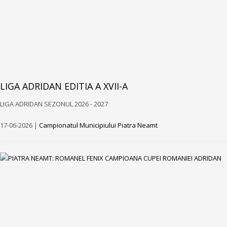
LIGA ADRIDAN EDITIA A XVII-A
LIGA ADRIDAN SEZONUL 2026 - 2027
17-06-2026 |
Campionatul Municipiului Piatra Neamt