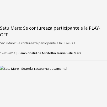
Satu Mare: Se contureaza participantele la PLAY-
OFF
Satu Mare: Se contureaza participantele la PLAY-OFF
17-05-2011 |
Campionatul de Minifotbal Rania Satu Mare