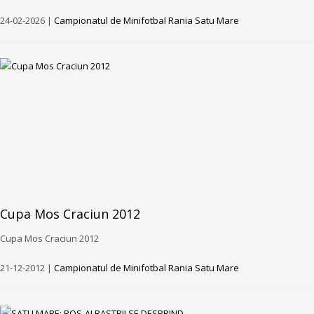
24-02-2026 |
Campionatul de Minifotbal Rania Satu Mare
Cupa Mos Craciun 2012
Cupa Mos Craciun 2012
21-12-2012 |
Campionatul de Minifotbal Rania Satu Mare