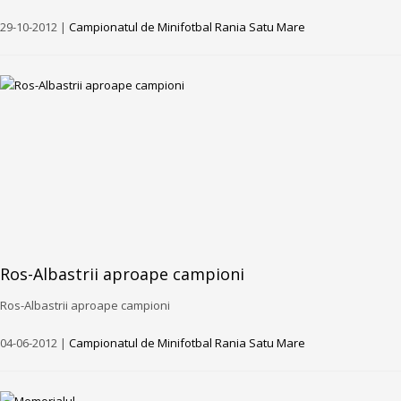
29-10-2012 |
Campionatul de Minifotbal Rania Satu Mare
Ros-Albastrii aproape campioni
Ros-Albastrii aproape campioni
04-06-2012 |
Campionatul de Minifotbal Rania Satu Mare