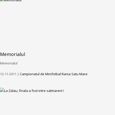
Memorialul
Memorialul
12-11-2011 |
Campionatul de Minifotbal Rania Satu Mare