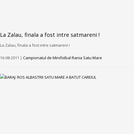
La Zalau, finala a fost intre satmareni !
La Zalau, finala a fost intre satmareni !
16-08-2011 |
Campionatul de Minifotbal Rania Satu Mare