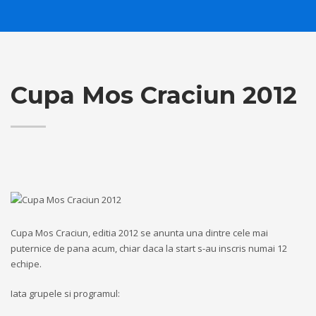
Cupa Mos Craciun 2012
Cupa Mos Craciun, editia 2012 se anunta una dintre cele mai
puternice de pana acum, chiar daca la start s-au inscris numai 12
echipe.
Iata grupele si programul: