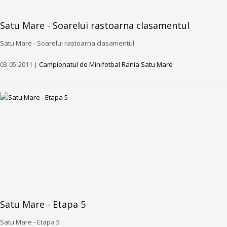
Satu Mare - Soarelui rastoarna clasamentul
Satu Mare - Soarelui rastoarna clasamentul
03-05-2011 |
Campionatul de Minifotbal Rania Satu Mare
Satu Mare - Etapa 5
Satu Mare - Etapa 5