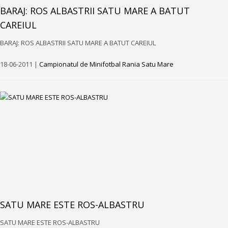
BARAJ: ROS ALBASTRII SATU MARE A BATUT
CAREIUL
BARAJ: ROS ALBASTRII SATU MARE A BATUT CAREIUL
18-06-2011 |
Campionatul de Minifotbal Rania Satu Mare
SATU MARE ESTE ROS-ALBASTRU
SATU MARE ESTE ROS-ALBASTRU