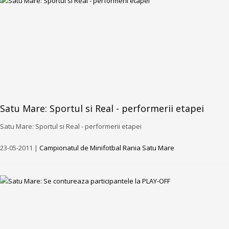
Satu Mare: Sportul si Real - performerii etapei
Satu Mare: Sportul si Real - performerii etapei
23-05-2011 |
Campionatul de Minifotbal Rania Satu Mare