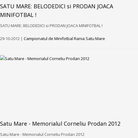
SATU MARE: BELODEDICI si PRODAN JOACA
MINIFOTBAL !
SATU MARE: BELODEDICI si PRODAN JOACA MINIFOTBAL !
29-10-2012 |
Campionatul de Minifotbal Rania Satu Mare
Satu Mare - Memorialul Corneliu Prodan 2012
Satu Mare - Memorialul Corneliu Prodan 2012