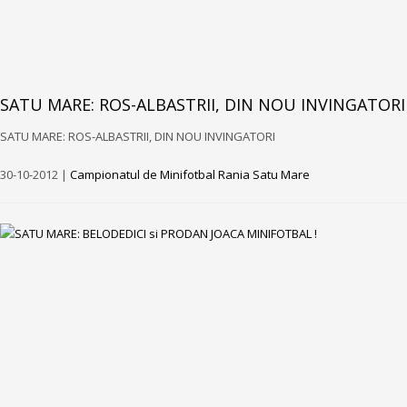
SATU MARE: ROS-ALBASTRII, DIN NOU INVINGATORI
SATU MARE: ROS-ALBASTRII, DIN NOU INVINGATORI
30-10-2012 |
Campionatul de Minifotbal Rania Satu Mare