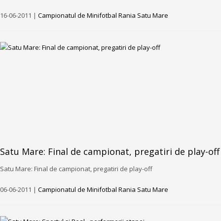
16-06-2011 |
Campionatul de Minifotbal Rania Satu Mare
Satu Mare: Final de campionat, pregatiri de play-off
Satu Mare: Final de campionat, pregatiri de play-off
06-06-2011 |
Campionatul de Minifotbal Rania Satu Mare