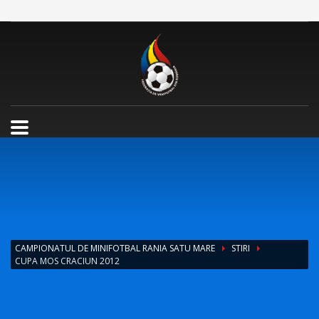
CAMPIONATUL DE MINIFOTBAL RANIA SATU MARE
STIRI
CUPA MOS CRACIUN 2012