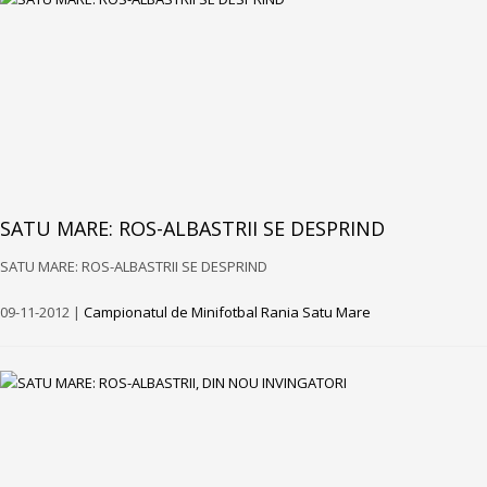
SATU MARE: ROS-ALBASTRII SE DESPRIND
SATU MARE: ROS-ALBASTRII SE DESPRIND
09-11-2012 |
Campionatul de Minifotbal Rania Satu Mare