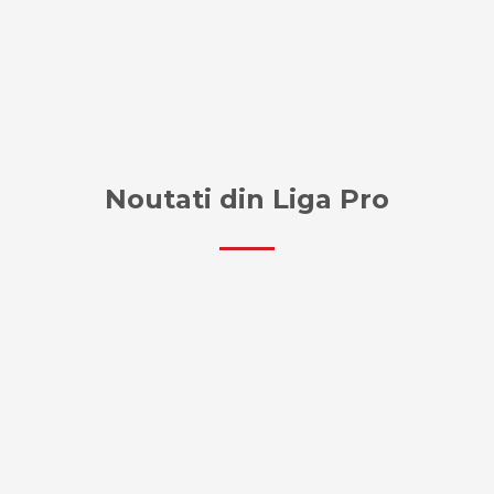
Noutati din Liga Pro