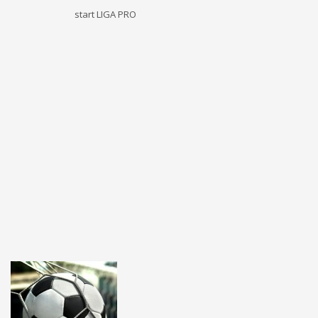
start LIGA PRO