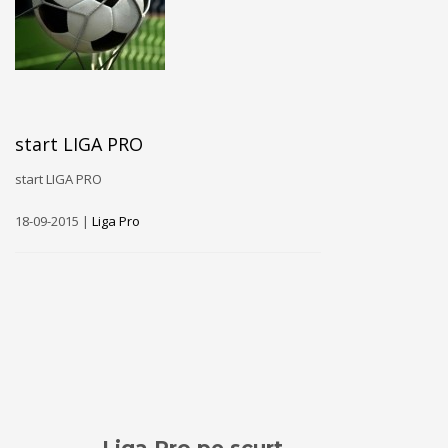
start LIGA PRO
start LIGA PRO
18-09-2015 |
Liga Pro