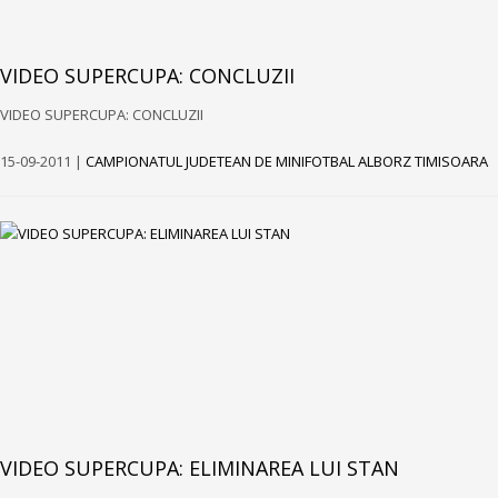
VIDEO SUPERCUPA: CONCLUZII
VIDEO SUPERCUPA: CONCLUZII
15-09-2011 |
CAMPIONATUL JUDETEAN DE MINIFOTBAL ALBORZ TIMISOARA
VIDEO SUPERCUPA: ELIMINAREA LUI STAN