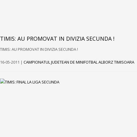
TIMIS: AU PROMOVAT IN DIVIZIA SECUNDA !
TIMIS: AU PROMOVAT IN DIVIZIA SECUNDA !
16-05-2011 |
CAMPIONATUL JUDETEAN DE MINIFOTBAL ALBORZ TIMISOARA