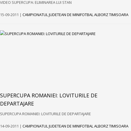
VIDEO SUPERCUPA: ELIMINAREA LUI STAN
15-09-2011 |
CAMPIONATUL JUDETEAN DE MINIFOTBAL ALBORZ TIMISOARA
SUPERCUPA ROMANIEI: LOVITURILE DE
DEPARTAJARE
SUPERCUPA ROMANIEI: LOVITURILE DE DEPARTAJARE
14-09-2011 |
CAMPIONATUL JUDETEAN DE MINIFOTBAL ALBORZ TIMISOARA