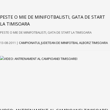
PESTE O MIE DE MINIFOTBALISTI, GATA DE START
LA TIMISOARA
PESTE O MIE DE MINIFOTBALISTI, GATA DE START LA TIMISOARA
13-08-2011 |
CAMPIONATUL JUDETEAN DE MINIFOTBAL ALBORZ TIMISOARA