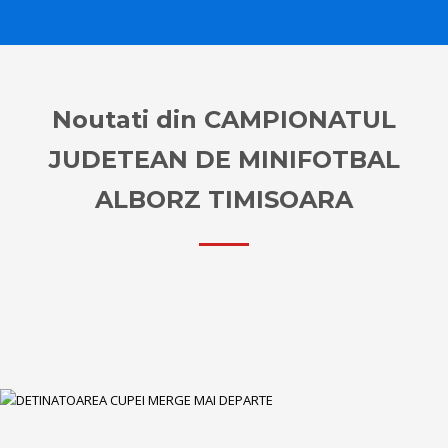
Noutati din CAMPIONATUL
JUDETEAN DE MINIFOTBAL
ALBORZ TIMISOARA