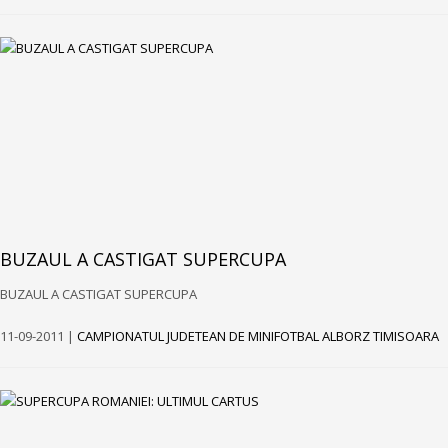
BUZAUL A CASTIGAT SUPERCUPA
BUZAUL A CASTIGAT SUPERCUPA
11-09-2011 |
CAMPIONATUL JUDETEAN DE MINIFOTBAL ALBORZ TIMISOARA