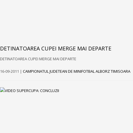
DETINATOAREA CUPEI MERGE MAI DEPARTE
DETINATOAREA CUPEI MERGE MAI DEPARTE
16-09-2011 |
CAMPIONATUL JUDETEAN DE MINIFOTBAL ALBORZ TIMISOARA