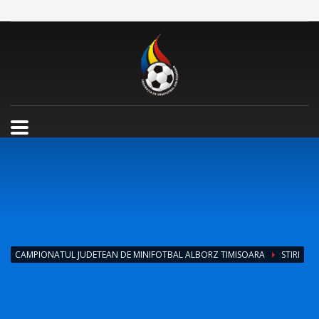
CAMPIONATUL JUDETEAN DE MINIFOTBAL ALBORZ TIMISOARA
STIRI