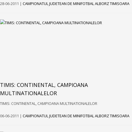
28-06-2011 |
CAMPIONATUL JUDETEAN DE MINIFOTBAL ALBORZ TIMISOARA
TIMIS: CONTINENTAL, CAMPIOANA
MULTINATIONALELOR
TIMIS: CONTINENTAL, CAMPIOANA MULTINATIONALELOR
06-06-2011 |
CAMPIONATUL JUDETEAN DE MINIFOTBAL ALBORZ TIMISOARA