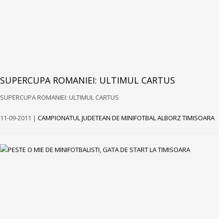
SUPERCUPA ROMANIEI: ULTIMUL CARTUS
SUPERCUPA ROMANIEI: ULTIMUL CARTUS
11-09-2011 |
CAMPIONATUL JUDETEAN DE MINIFOTBAL ALBORZ TIMISOARA