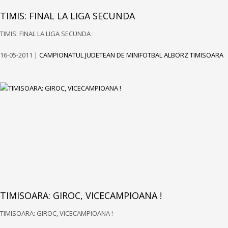
TIMIS: FINAL LA LIGA SECUNDA
TIMIS: FINAL LA LIGA SECUNDA
16-05-2011 |
CAMPIONATUL JUDETEAN DE MINIFOTBAL ALBORZ TIMISOARA
TIMISOARA: GIROC, VICECAMPIOANA !
TIMISOARA: GIROC, VICECAMPIOANA !