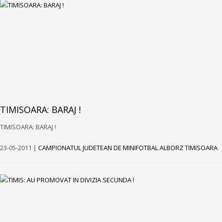
TIMISOARA: BARAJ !
TIMISOARA: BARAJ !
23-05-2011 |
CAMPIONATUL JUDETEAN DE MINIFOTBAL ALBORZ TIMISOARA