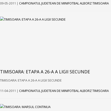
09-05-2011 |
CAMPIONATUL JUDETEAN DE MINIFOTBAL ALBORZ TIMISOARA
TIMISOARA: ETAPA A 26-A A LIGII SECUNDE
TIMISOARA: ETAPA A 26-A A LIGII SECUNDE
11-04-2011 |
CAMPIONATUL JUDETEAN DE MINIFOTBAL ALBORZ TIMISOARA