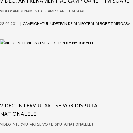
VIDEO: ANTRENAMENT AL CAMPIOANEI TIMISOAREI
VIDEO: ANTRENAMENT AL CAMPIOANEI TIMISOAREI
28-06-2011 |
CAMPIONATUL JUDETEAN DE MINIFOTBAL ALBORZ TIMISOARA
VIDEO INTERVIU: AICI SE VOR DISPUTA
NATIONALELE !
VIDEO INTERVIU: AICI SE VOR DISPUTA NATIONALELE !