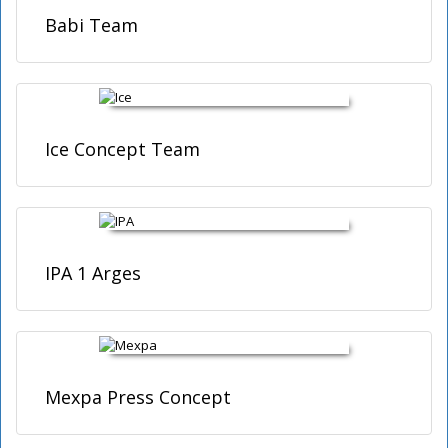
Babi Team
Ice Concept Team
IPA 1 Arges
Mexpa Press Concept