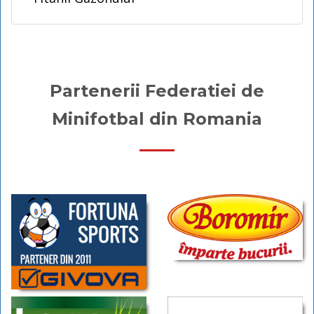
Partenerii Federatiei de
Minifotbal din Romania