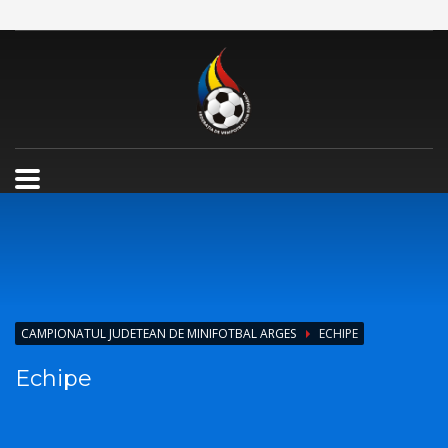
CAMPIONATUL JUDETEAN DE MINIFOTBAL ARGES
ECHIPE
Echipe