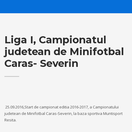
Liga I, Campionatul
judetean de Minifotbal
Caras- Severin
25.09.2016,Start de campionat editia 2016-2017, a Campionatului
judetean de Minifotbal Caras-Severin, la baza sportiva Muntisport
Resita.