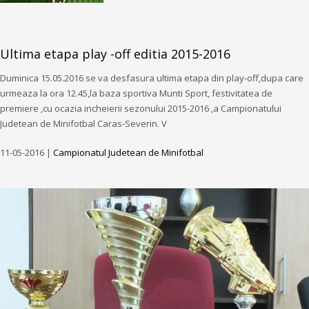
Ultima etapa play -off editia 2015-2016
Duminica 15.05.2016 se va desfasura ultima etapa din play-off,dupa care
urmeaza la ora 12.45,la baza sportiva Munti Sport, festivitatea de
premiere ,cu ocazia incheierii sezonului 2015-2016 ,a Campionatului
Judetean de Minifotbal Caras-Severin. V
11-05-2016 |
Campionatul Judetean de Minifotbal