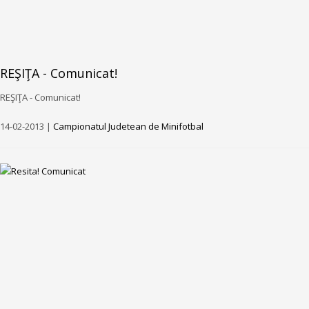
REŞIŢA - Comunicat!
REŞIŢA - Comunicat!
14-02-2013 |
Campionatul Judetean de Minifotbal