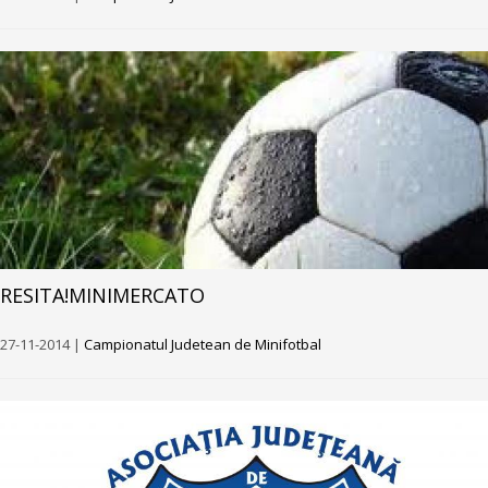
RESITA!MINIMERCATO
27-11-2014 |
Campionatul Judetean de Minifotbal