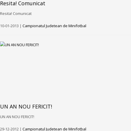
Resita! Comunicat
Resita! Comunicat
10-01-2013 |
Campionatul Judetean de Minifotbal
UN AN NOU FERICIT!
UN AN NOU FERICIT!
29-12-2012 |
Campionatul Judetean de Minifotbal