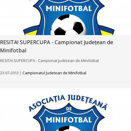
RESITA! SUPERCUPA - Campionat Județean de
Minifotbal
RESITA! SUPERCUPA - Campionat Județean de Minifotbal
23-07-2013 |
Campionatul Judetean de Minifotbal