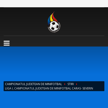
CAMPIONATUL JUDETEAN DE MINIFOTBAL
STIRI
LIGA I, CAMPIONATUL JUDETEAN DE MINIFOTBAL CARAS- SEVERIN