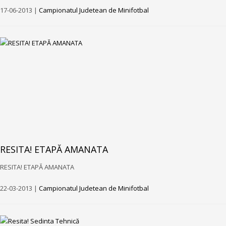
17-06-2013 |
Campionatul Judetean de Minifotbal
RESITA! ETAPĂ AMANATA
RESITA! ETAPĂ AMANATA
22-03-2013 |
Campionatul Judetean de Minifotbal