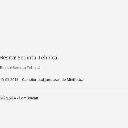
Resita! Sedinta Tehnică
Resita! Sedinta Tehnică
15-03-2013 |
Campionatul Judetean de Minifotbal