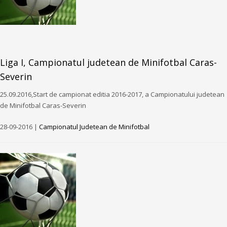
Liga I, Campionatul judetean de Minifotbal Caras-
Severin
25.09.2016,Start de campionat editia 2016-2017, a Campionatului judetean
de Minifotbal Caras-Severin
28-09-2016 |
Campionatul Judetean de Minifotbal