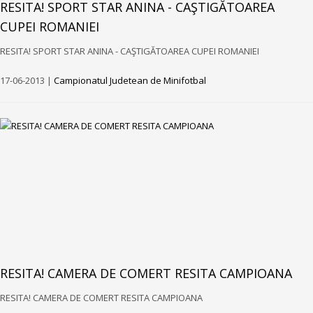
RESITA! SPORT STAR ANINA - CAŞTIGĂTOAREA
CUPEI ROMANIEI
RESITA! SPORT STAR ANINA - CAŞTIGĂTOAREA CUPEI ROMANIEI
17-06-2013 |
Campionatul Judetean de Minifotbal
RESITA! CAMERA DE COMERT RESITA CAMPIOANA
RESITA! CAMERA DE COMERT RESITA CAMPIOANA