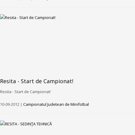
Resita - Start de Campionat!
Resita - Start de Campionat!
10-09-2012 |
Campionatul Judetean de Minifotbal