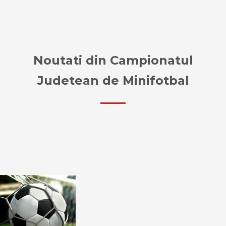
Noutati din Campionatul
Judetean de Minifotbal