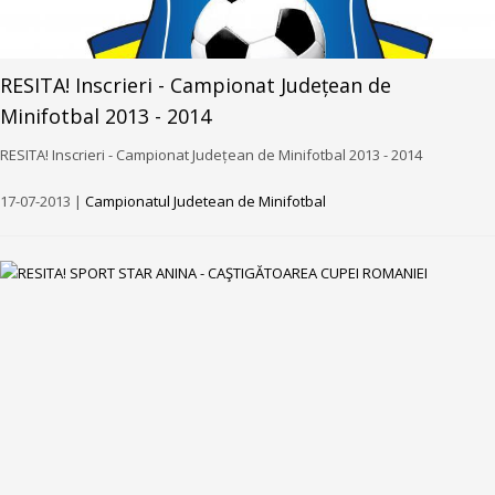
RESITA! Inscrieri - Campionat Județean de
Minifotbal 2013 - 2014
RESITA! Inscrieri - Campionat Județean de Minifotbal 2013 - 2014
17-07-2013 |
Campionatul Judetean de Minifotbal