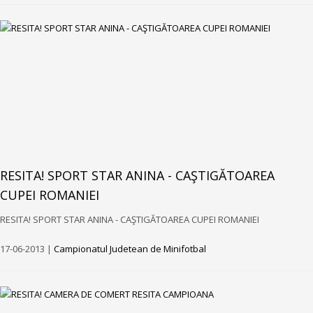
RESITA! SPORT STAR ANINA - CAŞTIGĂTOAREA
CUPEI ROMANIEI
RESITA! SPORT STAR ANINA - CAŞTIGĂTOAREA CUPEI ROMANIEI
17-06-2013 |
Campionatul Judetean de Minifotbal