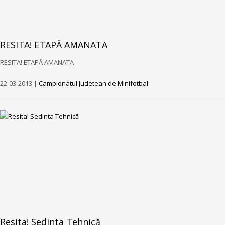
RESITA! ETAPĂ AMANATA
RESITA! ETAPĂ AMANATA
22-03-2013 |
Campionatul Judetean de Minifotbal
Resita! Sedinta Tehnică