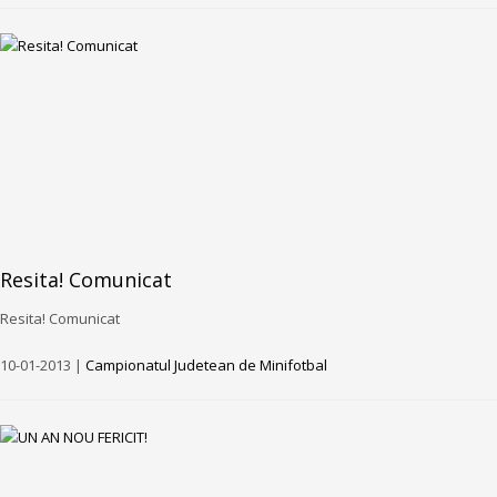
Resita! Comunicat
Resita! Comunicat
10-01-2013 |
Campionatul Judetean de Minifotbal