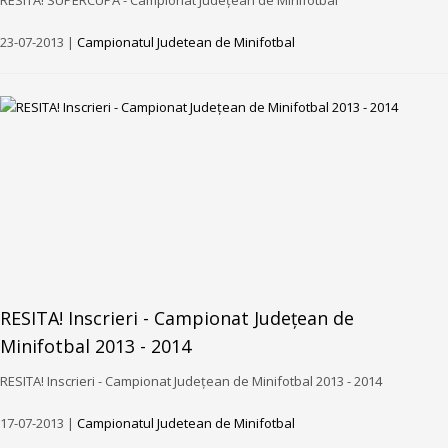
RESITA! SUPERCUPA - Campionat Județean de Minifotbal
23-07-2013 |
Campionatul Judetean de Minifotbal
RESITA! Inscrieri - Campionat Județean de
Minifotbal 2013 - 2014
RESITA! Inscrieri - Campionat Județean de Minifotbal 2013 - 2014
17-07-2013 |
Campionatul Judetean de Minifotbal