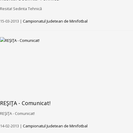
Resita! Sedinta Tehnică
15-03-2013 |
Campionatul Judetean de Minifotbal
REŞIŢA - Comunicat!
REŞIŢA - Comunicat!
14-02-2013 |
Campionatul Judetean de Minifotbal