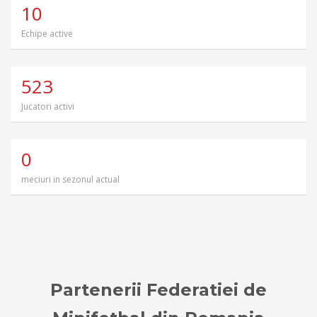
10
Echipe active
523
Jucatori activi
0
meciuri in sezonul actual
Partenerii Federatiei de