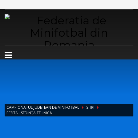
CAMPIONATUL JUDETEAN DE MINIFOTBAL
STIRI
RESITA - SEDINŢA TEHNICĂ