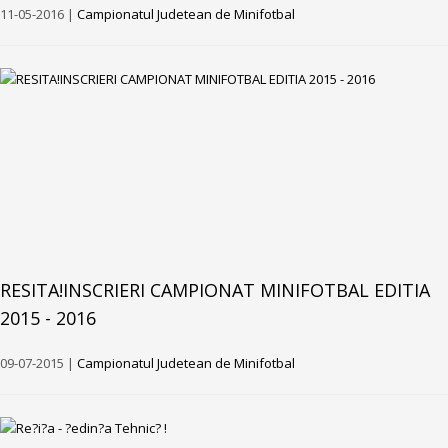
11-05-2016 |
Campionatul Judetean de Minifotbal
RESITA!INSCRIERI CAMPIONAT MINIFOTBAL EDITIA
2015 - 2016
09-07-2015 |
Campionatul Judetean de Minifotbal