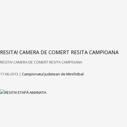
RESITA! CAMERA DE COMERT RESITA CAMPIOANA
RESITA! CAMERA DE COMERT RESITA CAMPIOANA
17-06-2013 |
Campionatul Judetean de Minifotbal