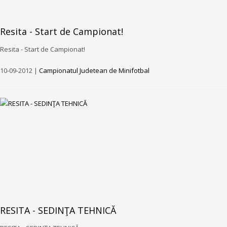
Resita - Start de Campionat!
Resita - Start de Campionat!
10-09-2012 |
Campionatul Judetean de Minifotbal
RESITA - SEDINŢA TEHNICĂ