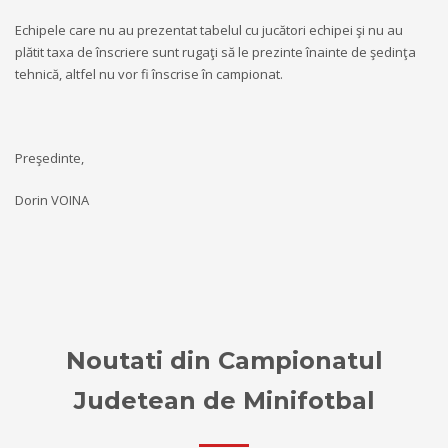
Echipele care nu au prezentat tabelul cu jucători echipei şi nu au
plătit taxa de înscriere sunt rugaţi să le prezinte înainte de şedinţa
tehnică, altfel nu vor fi înscrise în campionat.
Preşedinte,
Dorin VOINA
Noutati din Campionatul
Judetean de Minifotbal