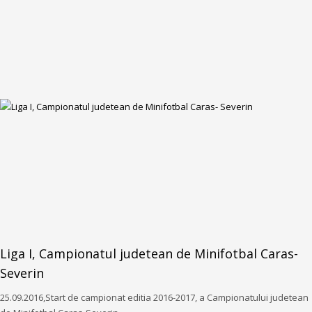
Liga I, Campionatul judetean de Minifotbal Caras-
Severin
25.09.2016,Start de campionat editia 2016-2017, a Campionatului judetean