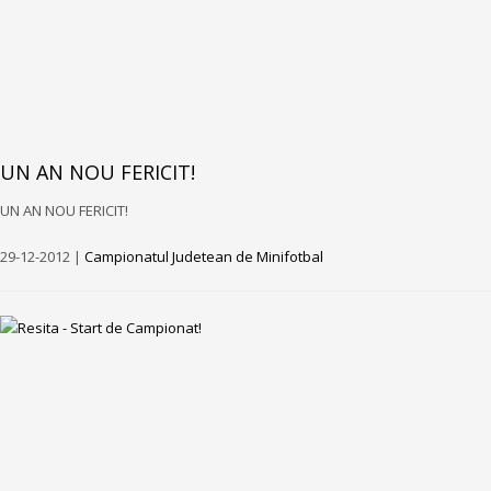
UN AN NOU FERICIT!
UN AN NOU FERICIT!
29-12-2012 |
Campionatul Judetean de Minifotbal