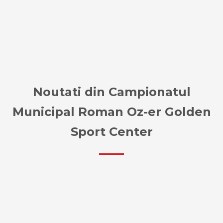
Noutati din Campionatul
Municipal Roman Oz-er Golden
Sport Center