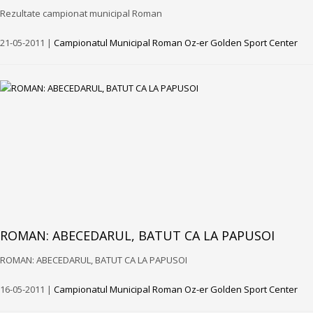
Rezultate campionat municipal Roman
21-05-2011 |
Campionatul Municipal Roman Oz-er Golden Sport Center
ROMAN: ABECEDARUL, BATUT CA LA PAPUSOI
ROMAN: ABECEDARUL, BATUT CA LA PAPUSOI
16-05-2011 |
Campionatul Municipal Roman Oz-er Golden Sport Center