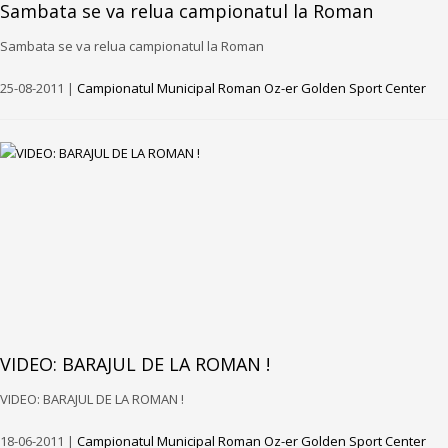
Sambata se va relua campionatul la Roman
Sambata se va relua campionatul la Roman
25-08-2011 |
Campionatul Municipal Roman Oz-er Golden Sport Center
VIDEO: BARAJUL DE LA ROMAN !
VIDEO: BARAJUL DE LA ROMAN !
18-06-2011 |
Campionatul Municipal Roman Oz-er Golden Sport Center