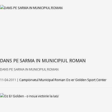
DANS PE SARMA IN MUNICIPIUL ROMAN
DANS PE SARMA IN MUNICIPIUL ROMAN
11-04-2011 |
Campionatul Municipal Roman Oz-er Golden Sport Center