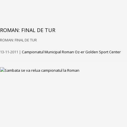
ROMAN: FINAL DE TUR
ROMAN: FINAL DE TUR
13-11-2011 |
Campionatul Municipal Roman Oz-er Golden Sport Center