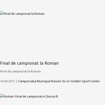
Final de campionat la Roman
Final de campionat la Roman
14-06-2011 |
Campionatul Municipal Roman Oz-er Golden Sport Center