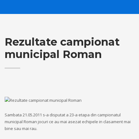
Rezultate campionat
municipal Roman
Sambata 21.05.2011 s-a disputat a 23-a etapa din campionatul
municipal Roman jocuri ce au mai asezat echipele in clasament mai
bine sau mai rau.