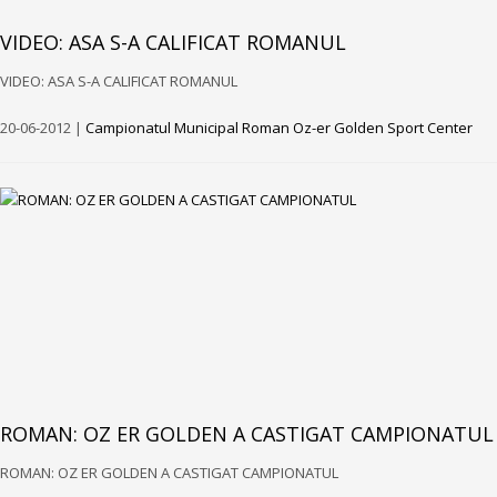
VIDEO: ASA S-A CALIFICAT ROMANUL
VIDEO: ASA S-A CALIFICAT ROMANUL
20-06-2012 |
Campionatul Municipal Roman Oz-er Golden Sport Center
ROMAN: OZ ER GOLDEN A CASTIGAT CAMPIONATUL
ROMAN: OZ ER GOLDEN A CASTIGAT CAMPIONATUL