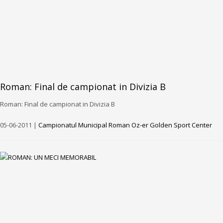
Roman: Final de campionat in Divizia B
Roman: Final de campionat in Divizia B
05-06-2011 |
Campionatul Municipal Roman Oz-er Golden Sport Center