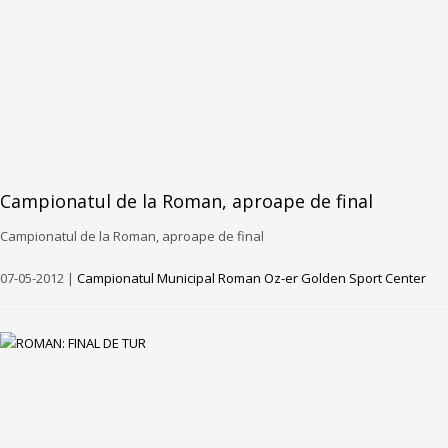
Campionatul de la Roman, aproape de final
Campionatul de la Roman, aproape de final
07-05-2012 |
Campionatul Municipal Roman Oz-er Golden Sport Center