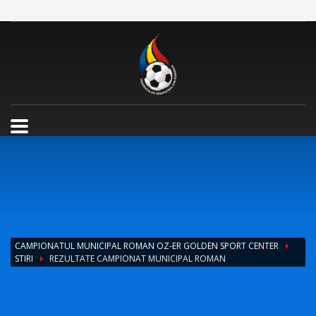
CAMPIONATUL MUNICIPAL ROMAN OZ-ER GOLDEN SPORT CENTER
STIRI
REZULTATE CAMPIONAT MUNICIPAL ROMAN