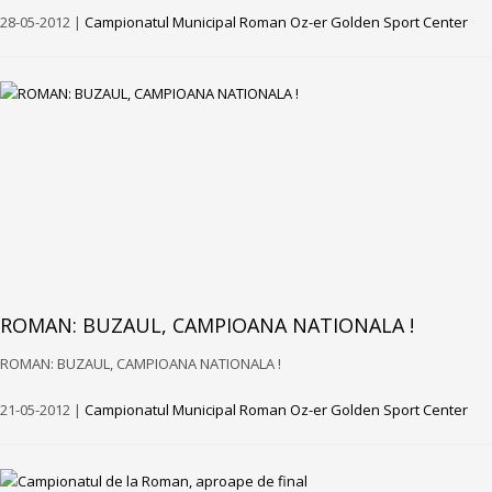
28-05-2012 |
Campionatul Municipal Roman Oz-er Golden Sport Center
ROMAN: BUZAUL, CAMPIOANA NATIONALA !
ROMAN: BUZAUL, CAMPIOANA NATIONALA !
21-05-2012 |
Campionatul Municipal Roman Oz-er Golden Sport Center