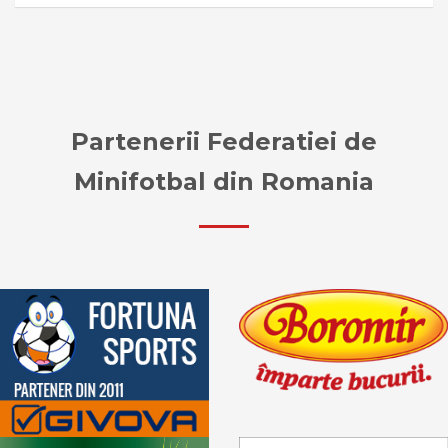
Partenerii Federatiei de
Minifotbal din Romania