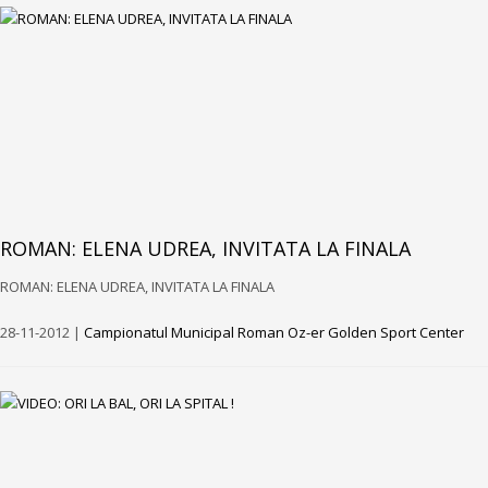
ROMAN: ELENA UDREA, INVITATA LA FINALA
ROMAN: ELENA UDREA, INVITATA LA FINALA
28-11-2012 |
Campionatul Municipal Roman Oz-er Golden Sport Center