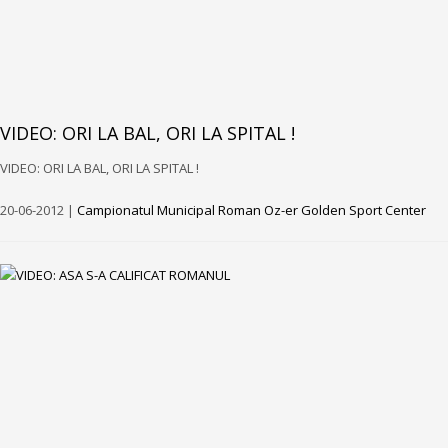
VIDEO: ORI LA BAL, ORI LA SPITAL !
VIDEO: ORI LA BAL, ORI LA SPITAL !
20-06-2012 |
Campionatul Municipal Roman Oz-er Golden Sport Center