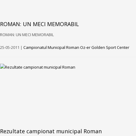
ROMAN: UN MECI MEMORABIL
ROMAN: UN MECI MEMORABIL
25-05-2011 |
Campionatul Municipal Roman Oz-er Golden Sport Center
Rezultate campionat municipal Roman