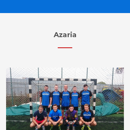
Azaria