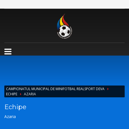
CAMPIONATUL MUNICIPAL DE MINIFOTBAL REALSPORT DEVA
ECHIPE
AZARIA
Echipe
Azaria