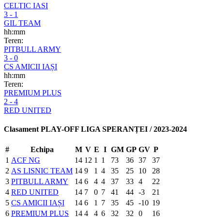
CELTIC IASI
3 - 1
GIL TEAM
hh:mm
Teren:
PITBULL ARMY
3 - 0
CS AMICII IAȘI
hh:mm
Teren:
PREMIUM PLUS
2 - 4
RED UNITED
Clasament PLAY-OFF LIGA SPERANȚEI / 2023-2024
#
Echipa
M
V
E
I
GM
GP
GV
P
1
ACF NG
14
12
1
1
73
36
37
37
2
AS LISNIC TEAM
14
9
1
4
35
25
10
28
3
PITBULL ARMY
14
6
4
4
37
33
4
22
4
RED UNITED
14
7
0
7
41
44
-3
21
5
CS AMICII IAȘI
14
6
1
7
35
45
-10
19
6
PREMIUM PLUS
14
4
4
6
32
32
0
16