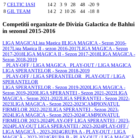
7
CELTIC IASI
14
2
3
9
28
48
-20
9
8
GIL TEAM
14
2
2
10
26
44
-18
8
Competitii organizate de Divizia Galactica de Bahlui
in sezonul 2015-2016
LIGA MAGICA
Liga Magica II
LIGA MAGICA - Sezon 2016-
2017
Liga Magica II - sezon 2016-2017
LIGA MAGICA - Sezon
2017-2018
LIGA MAGICA II - Sezon 2017-2018
LIGA MAGICA -
Sezon 2018-2019
PLAY-OFF / LIGA MAGICA
PLAY-OUT / LIGA MAGICA
LIGA SPERANTELOR - Sezon 2018-2019
PLAY-OFF / LIGA SPERANTELOR
PLAY-OUT / LIGA
SPERANTELOR
LIGA SPERANTELOR - Sezon 2019-2020
LIGA MAGICA -
Sezon 2019-2020
LIGA SPERANTEI - Sezon 2021-2022
LIGA
MAGICA - Sezon 2021-2022
LIGA SPERANȚEI - Sezon 2022-
2023
LIGA MAGICA - Sezon 2022-2023
CAMPIONATUL
FIRMELOR 2022-2023
LIGA SPERANȚEI - Sezon 2023-
2024
LIGA MAGICA - Sezon 2023-2024
CAMPIONATUL
FIRMELOR 2023-2024
PLAY-OFF LIGA SPERANȚEI / 2023-
2024
PLAY-OUT LIGA SPERANȚEI / 2023-2024
PLAY-OFF /
LIGA MAGICĂ - 2023-2024
GRUPA A - PLAY-OUT / LIGA
MAGICĂ - 2023-2024
GRUPA B - PLAY-OUT / LIGA MAGICĂ