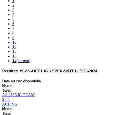
1
2
3
4
5
6
7
8
9
10
11
12
13
14
(current)
Rezultate PLAY-OFF LIGA SPERANȚEI / 2023-2024
Data nu este disponibila
hh:mm
Teren:
AS LISNIC TEAM
5 - 4
ACF NG
hh:mm
Teren: