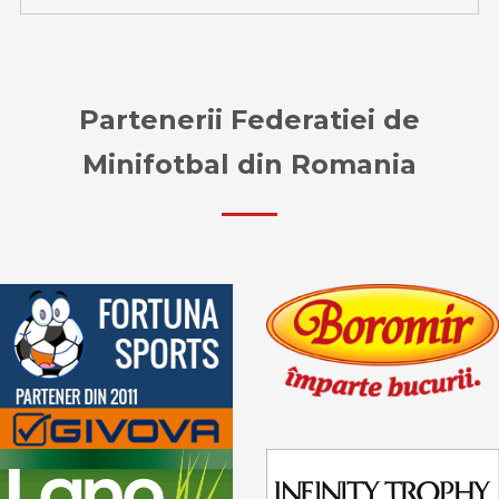
Partenerii Federatiei de
Minifotbal din Romania