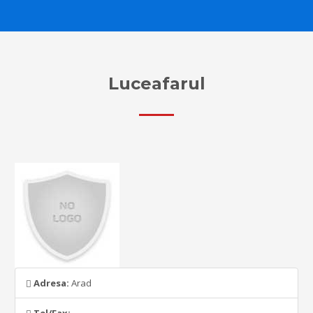
Luceafarul
Adresa:
Arad