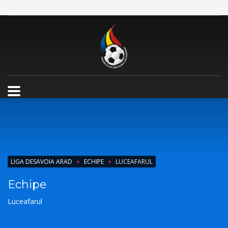
LIGA DESAVOIA ARAD
ECHIPE
LUCEAFARUL
Echipe
Luceafarul