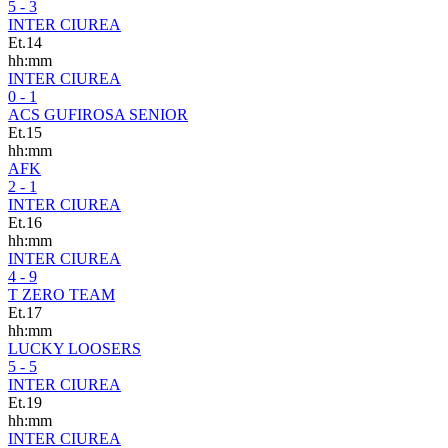
5 - 3
INTER CIUREA
Et.14
hh:mm
INTER CIUREA
0 - 1
ACS GUFIROSA SENIOR
Et.15
hh:mm
AFK
2 - 1
INTER CIUREA
Et.16
hh:mm
INTER CIUREA
4 - 9
T ZERO TEAM
Et.17
hh:mm
LUCKY LOOSERS
5 - 5
INTER CIUREA
Et.19
hh:mm
INTER CIUREA