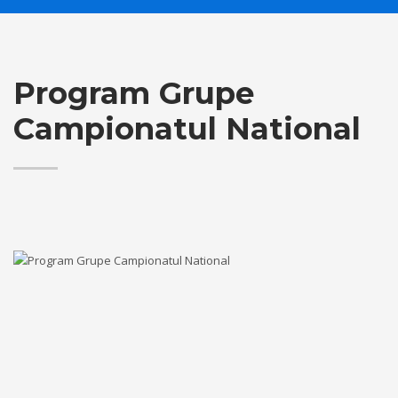
Program Grupe
Campionatul National