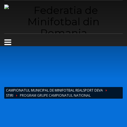
CAMPIONATUL MUNICIPAL DE MINIFOTBAL REALSPORT DEVA
STIRI
PROGRAM GRUPE CAMPIONATUL NATIONAL