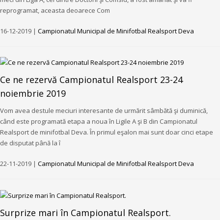
reprogramat, aceasta deoarece Com
16-12-2019 |
Campionatul Municipal de Minifotbal Realsport Deva
Ce ne rezervă Campionatul Realsport 23-24
noiembrie 2019
Vom avea destule meciuri interesante de urmărit sâmbătă şi duminică,
când este programată etapa a noua în Ligile A şi B din Campionatul
Realsport de minifotbal Deva. În primul eşalon mai sunt doar cinci etape
de disputat până la î
22-11-2019 |
Campionatul Municipal de Minifotbal Realsport Deva
Surprize mari în Campionatul Realsport.