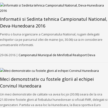
Informatii si Sedinta tehnica Campionatul National,
Deva-Hunedoara 2016
Pentru o buna organizare a Campionatului National, rugam delegatii
echipelor ca pe parcursul zilei de maine (joi, 30.06) sa ia in considerare
urmatoarele informatii.
29-06-2016 |
Campionatul Municipal de Minifotbal Realsport Deva
Meci demonstrativ cu fostele glorii al echipei
Corvinul Hunedoara
Un meci demonstrativ de calitate va avea loc joi (30.06) seara de la ora
21.00 intre fostele glorii al fotbalului hunedorean si oficiali FMR, delegati si
organizatori. Partida va avea loc la Hunedoara, la Baza sportiva Euro