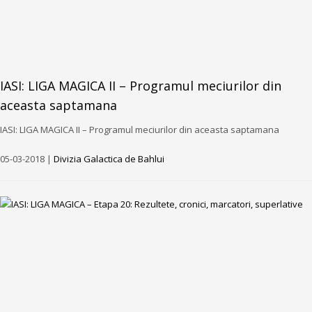
IASI: LIGA MAGICA II – Programul meciurilor din
aceasta saptamana
IASI: LIGA MAGICA II – Programul meciurilor din aceasta saptamana
05-03-2018 |
Divizia Galactica de Bahlui