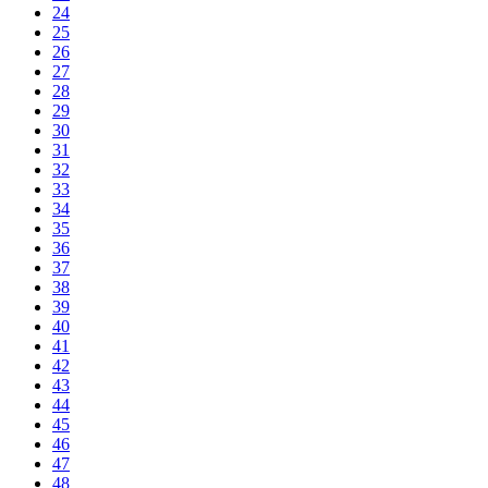
24
25
26
27
28
29
30
31
32
33
34
35
36
37
38
39
40
41
42
43
44
45
46
47
48