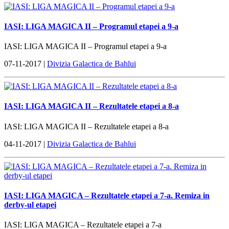
IASI: LIGA MAGICA II – Programul etapei a 9-a
IASI: LIGA MAGICA II – Programul etapei a 9-a
07-11-2017 |
Divizia Galactica de Bahlui
IASI: LIGA MAGICA II – Rezultatele etapei a 8-a
IASI: LIGA MAGICA II – Rezultatele etapei a 8-a
04-11-2017 |
Divizia Galactica de Bahlui
IASI: LIGA MAGICA – Rezultatele etapei a 7-a. Remiza in
derby-ul etapei
IASI: LIGA MAGICA – Rezultatele etapei a 7-a