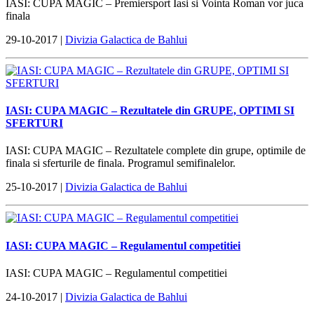
IASI: CUPA MAGIC – Premiersport Iasi si Vointa Roman vor juca
finala
29-10-2017 |
Divizia Galactica de Bahlui
IASI: CUPA MAGIC – Rezultatele din GRUPE, OPTIMI SI
SFERTURI
IASI: CUPA MAGIC – Rezultatele complete din grupe, optimile de
finala si sferturile de finala. Programul semifinalelor.
25-10-2017 |
Divizia Galactica de Bahlui
IASI: CUPA MAGIC – Regulamentul competitiei
IASI: CUPA MAGIC – Regulamentul competitiei
24-10-2017 |
Divizia Galactica de Bahlui