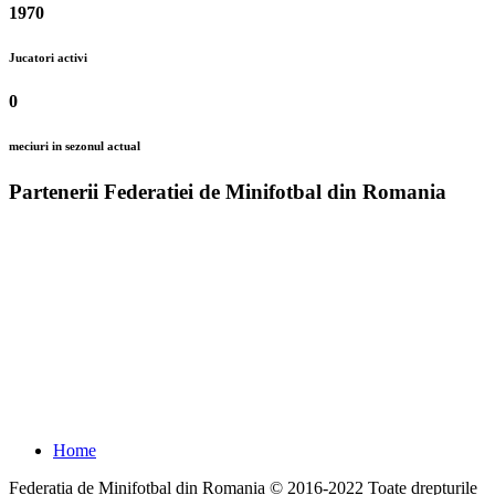
1970
Jucatori activi
0
meciuri in sezonul actual
Partenerii Federatiei de Minifotbal din Romania
Home
Federatia de Minifotbal din Romania © 2016-2022 Toate drepturile