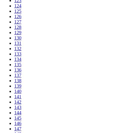
123
124
125
126
127
128
129
130
131
132
133
134
135
136
137
138
139
140
141
142
143
144
145
146
147