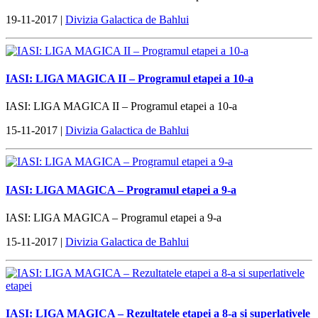
19-11-2017 |
Divizia Galactica de Bahlui
IASI: LIGA MAGICA II – Programul etapei a 10-a
IASI: LIGA MAGICA II – Programul etapei a 10-a
15-11-2017 |
Divizia Galactica de Bahlui
IASI: LIGA MAGICA – Programul etapei a 9-a
IASI: LIGA MAGICA – Programul etapei a 9-a
15-11-2017 |
Divizia Galactica de Bahlui
IASI: LIGA MAGICA – Rezultatele etapei a 8-a si superlativele