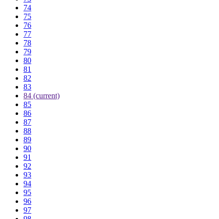
74
75
76
77
78
79
80
81
82
83
84
(current)
85
86
87
88
89
90
91
92
93
94
95
96
97
98