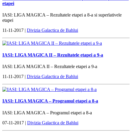
etapei
IASI: LIGA MAGICA – Rezultatele etapei a 8-a si superlativele
etapei
11-11-2017 |
Divizia Galactica de Bahlui
IASI: LIGA MAGICA II – Rezultatele etapei a 9-a
IASI: LIGA MAGICA II – Rezultatele etapei a 9-a
11-11-2017 |
Divizia Galactica de Bahlui
IASI: LIGA MAGICA – Programul etapei a 8-a
IASI: LIGA MAGICA – Programul etapei a 8-a
07-11-2017 |
Divizia Galactica de Bahlui