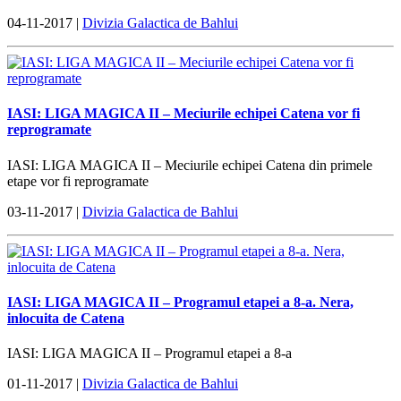
04-11-2017 |
Divizia Galactica de Bahlui
IASI: LIGA MAGICA II – Meciurile echipei Catena vor fi
reprogramate
IASI: LIGA MAGICA II – Meciurile echipei Catena din primele
etape vor fi reprogramate
03-11-2017 |
Divizia Galactica de Bahlui
IASI: LIGA MAGICA II – Programul etapei a 8-a. Nera,
inlocuita de Catena
IASI: LIGA MAGICA II – Programul etapei a 8-a
01-11-2017 |
Divizia Galactica de Bahlui