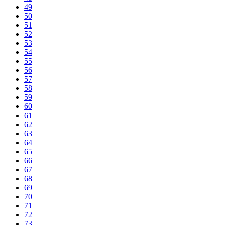
49
50
51
52
53
54
55
56
57
58
59
60
61
62
63
64
65
66
67
68
69
70
71
72
73