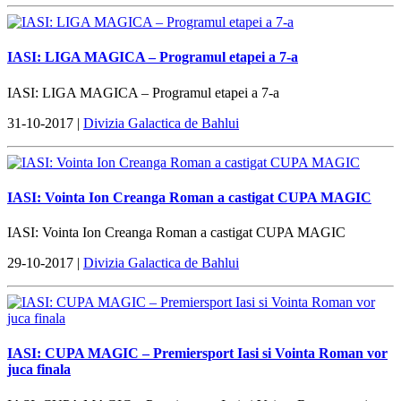
IASI: LIGA MAGICA – Programul etapei a 7-a
IASI: LIGA MAGICA – Programul etapei a 7-a
31-10-2017 |
Divizia Galactica de Bahlui
IASI: Vointa Ion Creanga Roman a castigat CUPA MAGIC
IASI: Vointa Ion Creanga Roman a castigat CUPA MAGIC
29-10-2017 |
Divizia Galactica de Bahlui
IASI: CUPA MAGIC – Premiersport Iasi si Vointa Roman vor
juca finala