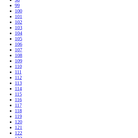
99
100
101
102
103
104
105
106
107
108
109
110
111
112
113
114
115
116
117
118
119
120
121
122