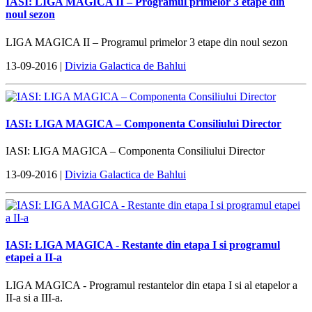
IASI: LIGA MAGICA II – Programul primelor 3 etape din
noul sezon
LIGA MAGICA II – Programul primelor 3 etape din noul sezon
13-09-2016 |
Divizia Galactica de Bahlui
IASI: LIGA MAGICA – Componenta Consiliului Director
IASI: LIGA MAGICA – Componenta Consiliului Director
13-09-2016 |
Divizia Galactica de Bahlui
IASI: LIGA MAGICA - Restante din etapa I si programul
etapei a II-a
LIGA MAGICA - Programul restantelor din etapa I si al etapelor a
II-a si a III-a.