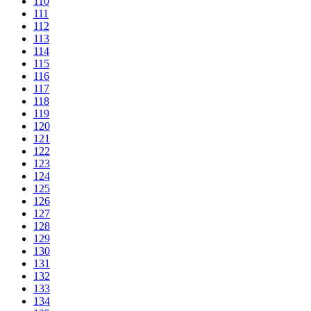
110
111
112
113
114
115
116
117
118
119
120
121
122
123
124
125
126
127
128
129
130
131
132
133
134