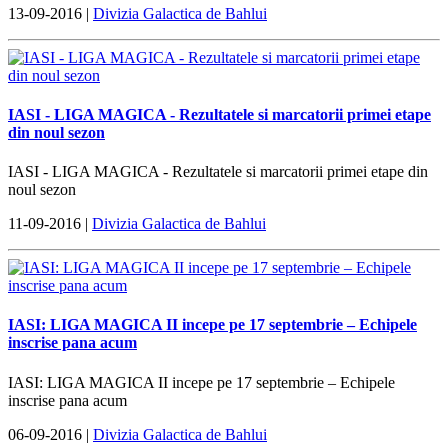
13-09-2016 |
Divizia Galactica de Bahlui
IASI - LIGA MAGICA - Rezultatele si marcatorii primei etape
din noul sezon
IASI - LIGA MAGICA - Rezultatele si marcatorii primei etape din
noul sezon
11-09-2016 |
Divizia Galactica de Bahlui
IASI: LIGA MAGICA II incepe pe 17 septembrie – Echipele
inscrise pana acum
IASI: LIGA MAGICA II incepe pe 17 septembrie – Echipele
inscrise pana acum
06-09-2016 |
Divizia Galactica de Bahlui