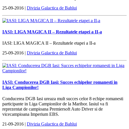
25-09-2016 |
Divizia Galactica de Bahlui
IASI: LIGA MAGICA II – Rezultatele etapei a II-a
IASI: LIGA MAGICA II – Rezultatele etapei a II-a
25-09-2016 |
Divizia Galactica de Bahlui
IASI: Conducerea DGB Iasi: Succes echipelor romanesti in
Liga Campionilor!
Conducerea DGB Iasi ureaza mult succes celor 8 echipe romanesti
participante in Liga Campionilor de la Maribor. Iasiul va fi
reprezentat de campioana Premiersoft Auto Driver si de
vicecampioana Imperium EBS.
21-09-2016 |
Divizia Galactica de Bahlui