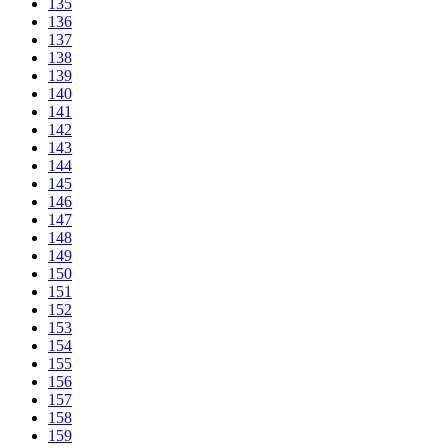
135
136
137
138
139
140
141
142
143
144
145
146
147
148
149
150
151
152
153
154
155
156
157
158
159