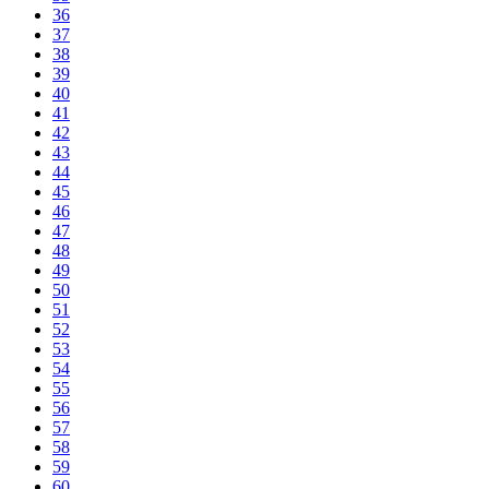
36
37
38
39
40
41
42
43
44
45
46
47
48
49
50
51
52
53
54
55
56
57
58
59
60