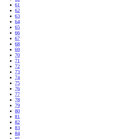
61
62
63
64
65
66
67
68
69
70
71
72
73
74
75
76
77
78
79
80
81
82
83
84
85