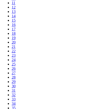
11
12
13
14
15
16
17
18
19
20
21
22
23
24
25
26
27
28
29
30
31
32
33
34
35