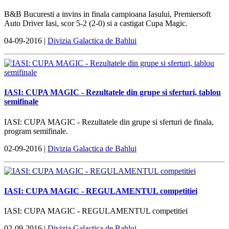
B&B Bucuresti a invins in finala campioana Iasului, Premiersoft
Auto Driver Iasi, scor 5-2 (2-0) si a castigat Cupa Magic.
04-09-2016 |
Divizia Galactica de Bahlui
IASI: CUPA MAGIC - Rezultatele din grupe si sferturi, tablou
semifinale
IASI: CUPA MAGIC - Rezultatele din grupe si sferturi de finala,
program semifinale.
02-09-2016 |
Divizia Galactica de Bahlui
IASI: CUPA MAGIC - REGULAMENTUL competitiei
IASI: CUPA MAGIC - REGULAMENTUL competitiei
02-09-2016 |
Divizia Galactica de Bahlui