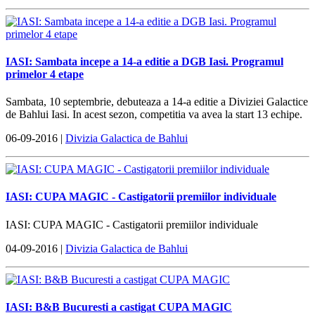
IASI: Sambata incepe a 14-a editie a DGB Iasi. Programul
primelor 4 etape
Sambata, 10 septembrie, debuteaza a 14-a editie a Diviziei Galactice
de Bahlui Iasi. In acest sezon, competitia va avea la start 13 echipe.
06-09-2016 |
Divizia Galactica de Bahlui
IASI: CUPA MAGIC - Castigatorii premiilor individuale
IASI: CUPA MAGIC - Castigatorii premiilor individuale
04-09-2016 |
Divizia Galactica de Bahlui
IASI: B&B Bucuresti a castigat CUPA MAGIC