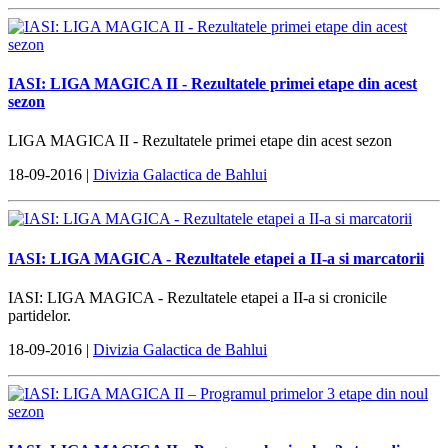
IASI: LIGA MAGICA II - Rezultatele primei etape din acest
sezon
LIGA MAGICA II - Rezultatele primei etape din acest sezon
18-09-2016 |
Divizia Galactica de Bahlui
IASI: LIGA MAGICA - Rezultatele etapei a II-a si marcatorii
IASI: LIGA MAGICA - Rezultatele etapei a II-a si cronicile
partidelor.
18-09-2016 |
Divizia Galactica de Bahlui