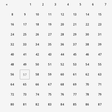
«
1
2
3
4
5
6
7
8
9
10
11
12
13
14
15
16
17
18
19
20
21
22
23
24
25
26
27
28
29
30
31
32
33
34
35
36
37
38
39
40
41
42
43
44
45
46
47
48
49
50
51
52
53
54
55
56
(CURRENT)
58
59
60
61
62
63
57
64
65
66
67
68
69
70
71
72
73
74
75
76
77
78
79
80
81
82
83
84
85
86
87