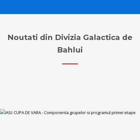
Noutati din Divizia Galactica de
Bahlui