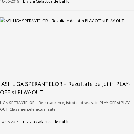
18-06-2019 |
Divizia Galactica de Bahlui
IASI: LIGA SPERANTELOR – Rezultate de joi in PLAY-
OFF si PLAY-OUT
LIGA SPERANTELOR – Rezultate inregistrate joi seara in PLAY-OFF si PLAY-
OUT. Clasamentele actualizate
14-06-2019 |
Divizia Galactica de Bahlui