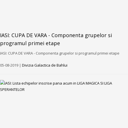
IASI: CUPA DE VARA - Componenta grupelor si
programul primei etape
IASI: CUPA DE VARA - Componenta grupelor si programul primei etape
05-08-2019 |
Divizia Galactica de Bahlui