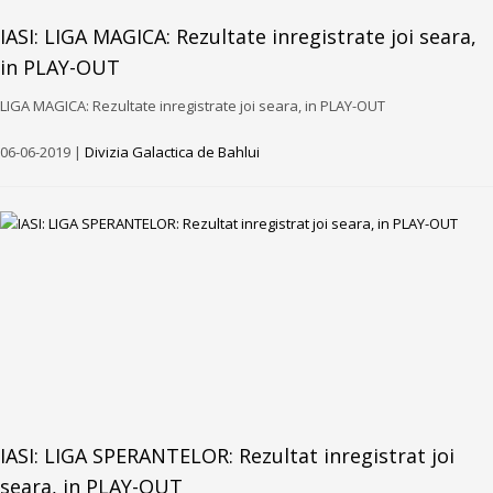
IASI: LIGA MAGICA: Rezultate inregistrate joi seara,
in PLAY-OUT
LIGA MAGICA: Rezultate inregistrate joi seara, in PLAY-OUT
06-06-2019 |
Divizia Galactica de Bahlui
IASI: LIGA SPERANTELOR: Rezultat inregistrat joi
seara, in PLAY-OUT