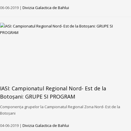
06-06-2019 |
Divizia Galactica de Bahlui
IASI: Campionatul Regional Nord- Est de la
Botoșani: GRUPE SI PROGRAM
Componența grupelor la Campionatul Regional Zona Nord- Est de la
Botoșani
04-06-2019 |
Divizia Galactica de Bahlui