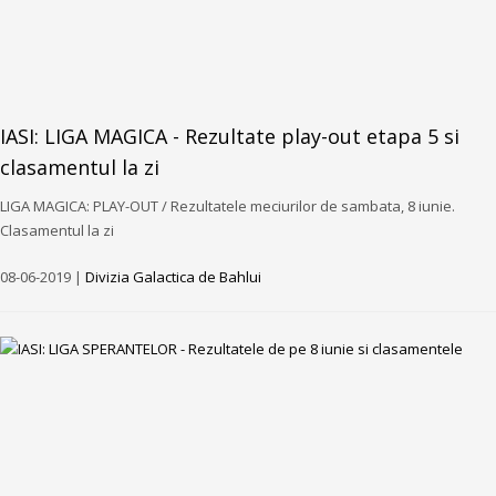
IASI: LIGA MAGICA - Rezultate play-out etapa 5 si
clasamentul la zi
LIGA MAGICA: PLAY-OUT / Rezultatele meciurilor de sambata, 8 iunie.
Clasamentul la zi
08-06-2019 |
Divizia Galactica de Bahlui