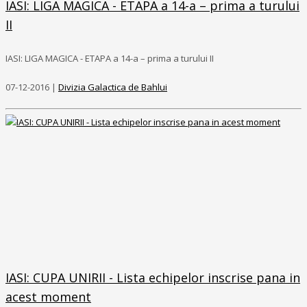
IASI: LIGA MAGICA - ETAPA a 14-a – prima a turului
II
IASI: LIGA MAGICA - ETAPA a 14-a – prima a turului II
07-12-2016 |
Divizia Galactica de Bahlui
IASI: CUPA UNIRII - Lista echipelor inscrise pana in
acest moment