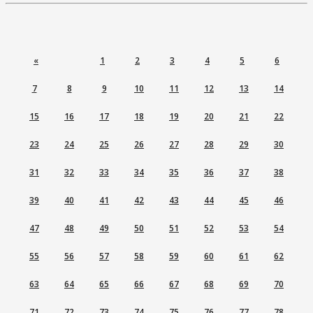
«
1
2
3
4
5
6
7
8
9
10
11
12
13
14
15
16
17
18
19
20
21
22
23
24
25
26
27
28
29
30
31
32
33
34
35
36
37
38
39
40
41
42
43
44
45
46
47
48
49
50
51
52
53
54
55
56
57
58
59
60
61
62
63
64
65
66
67
68
69
70
71
72
73
74
75
76
77
78