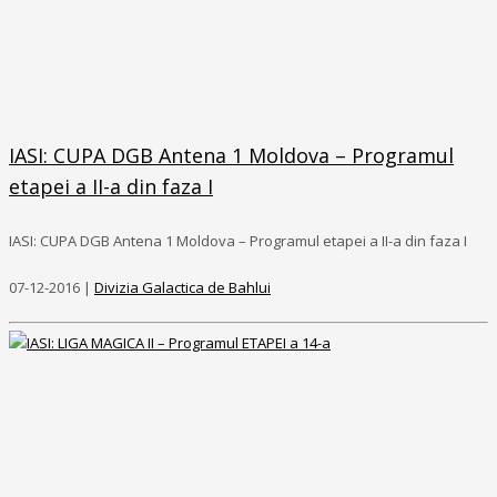
IASI: CUPA DGB Antena 1 Moldova – Programul
etapei a II-a din faza I
IASI: CUPA DGB Antena 1 Moldova – Programul etapei a II-a din faza I
07-12-2016 |
Divizia Galactica de Bahlui