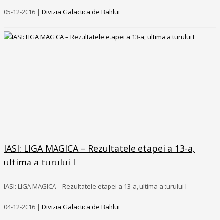
05-12-2016 |
Divizia Galactica de Bahlui
IASI: LIGA MAGICA – Rezultatele etapei a 13-a,
ultima a turului I
IASI: LIGA MAGICA – Rezultatele etapei a 13-a, ultima a turului I
04-12-2016 |
Divizia Galactica de Bahlui