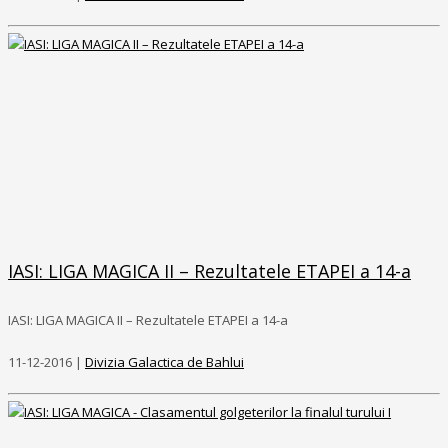
IASI: LIGA MAGICA II – Rezultatele ETAPEI a 14-a
IASI: LIGA MAGICA II – Rezultatele ETAPEI a 14-a
11-12-2016 |
Divizia Galactica de Bahlui