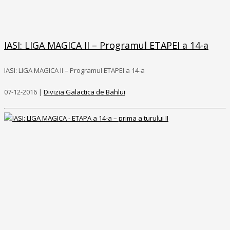
IASI: LIGA MAGICA II – Programul ETAPEI a 14-a
IASI: LIGA MAGICA II – Programul ETAPEI a 14-a
07-12-2016 |
Divizia Galactica de Bahlui