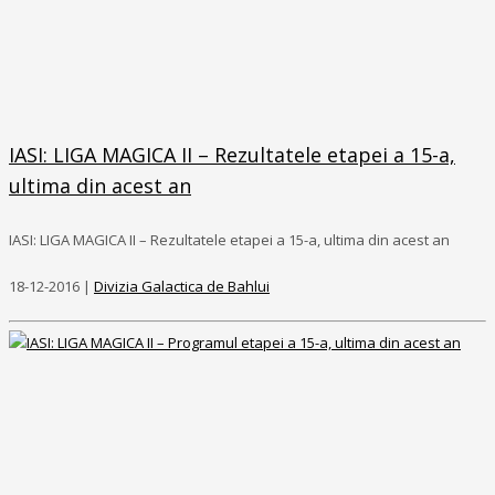
IASI: LIGA MAGICA II – Rezultatele etapei a 15-a,
ultima din acest an
IASI: LIGA MAGICA II – Rezultatele etapei a 15-a, ultima din acest an
18-12-2016 |
Divizia Galactica de Bahlui