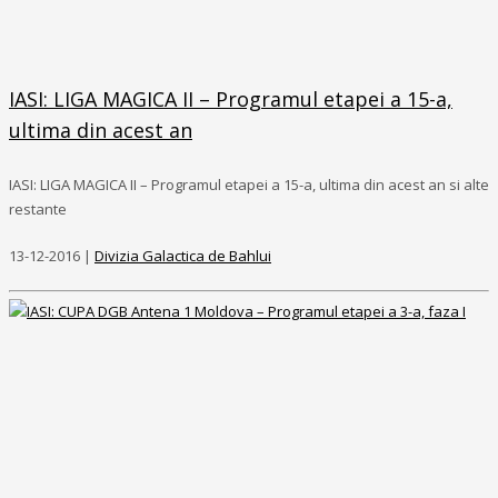
IASI: LIGA MAGICA II – Programul etapei a 15-a,
ultima din acest an
IASI: LIGA MAGICA II – Programul etapei a 15-a, ultima din acest an si alte
restante
13-12-2016 |
Divizia Galactica de Bahlui