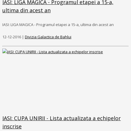
IASI: LIGA MAGICA - Programul etapei a 15-a,
ultima din acest an
IASI: LIGA MAGICA - Programul etapei a 15-a, ultima din acest an
12-12-2016 |
Divizia Galactica de Bahlui
IASI: CUPA UNIRII - Lista actualizata a echipelor
inscrise