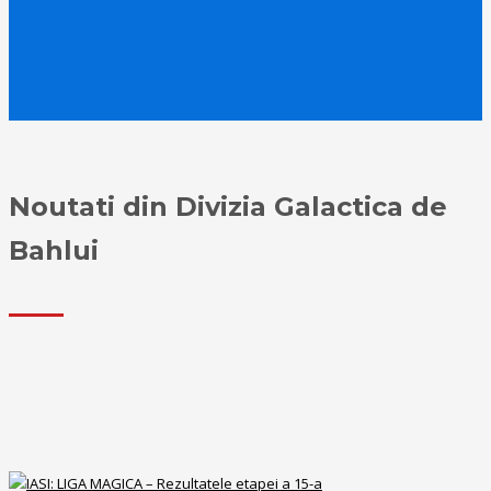
Noutati din Divizia Galactica de
Bahlui