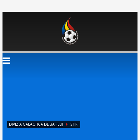
DIVIZIA GALACTICA DE BAHLUI
STIRI