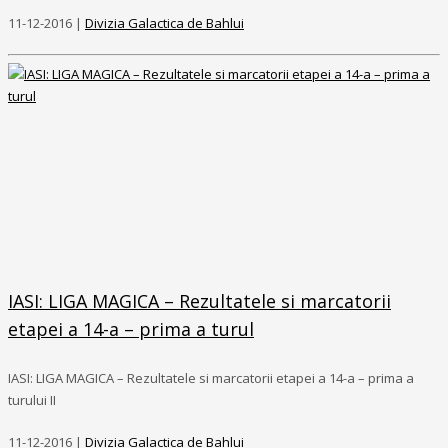
11-12-2016 |
Divizia Galactica de Bahlui
IASI: LIGA MAGICA – Rezultatele si marcatorii
etapei a 14-a – prima a turul
IASI: LIGA MAGICA – Rezultatele si marcatorii etapei a 14-a – prima a
turului II
11-12-2016 |
Divizia Galactica de Bahlui