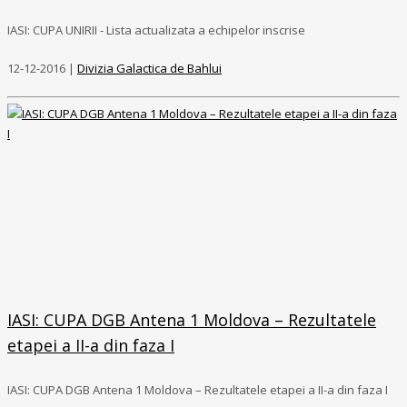
IASI: CUPA UNIRII - Lista actualizata a echipelor inscrise
12-12-2016 |
Divizia Galactica de Bahlui
IASI: CUPA DGB Antena 1 Moldova – Rezultatele
etapei a II-a din faza I
IASI: CUPA DGB Antena 1 Moldova – Rezultatele etapei a II-a din faza I