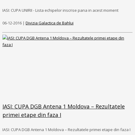
IASI: CUPA UNIRII - Lista echipelor inscrise pana in acest moment
06-12-2016 |
Divizia Galactica de Bahlui
IASI: CUPA DGB Antena 1 Moldova – Rezultatele
primei etape din faza I
IASI: CUPA DGB Antena 1 Moldova – Rezultatele primei etape din faza I