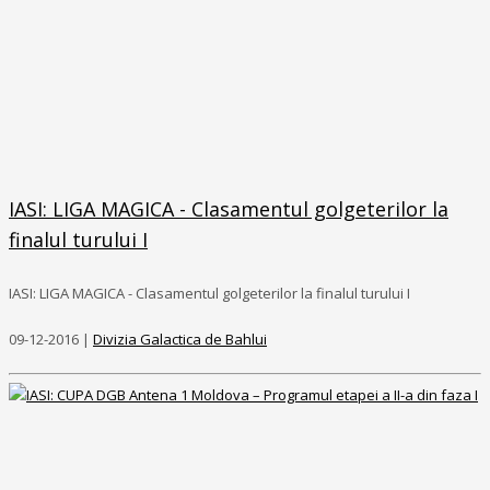
IASI: LIGA MAGICA - Clasamentul golgeterilor la
finalul turului I
IASI: LIGA MAGICA - Clasamentul golgeterilor la finalul turului I
09-12-2016 |
Divizia Galactica de Bahlui