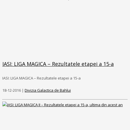
IASI: LIGA MAGICA – Rezultatele etapei a 15-a
IASI: LIGA MAGICA – Rezultatele etapei a 15-a
18-12-2016 |
Divizia Galactica de Bahlui