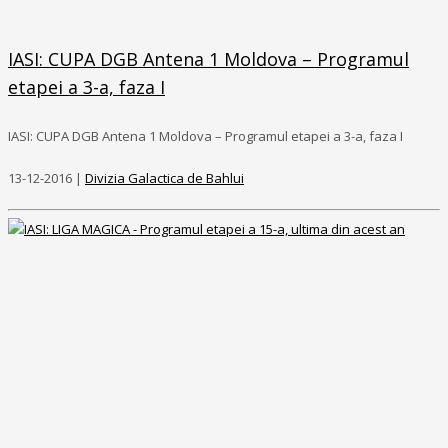
IASI: CUPA DGB Antena 1 Moldova – Programul
etapei a 3-a, faza I
IASI: CUPA DGB Antena 1 Moldova – Programul etapei a 3-a, faza I
13-12-2016 |
Divizia Galactica de Bahlui