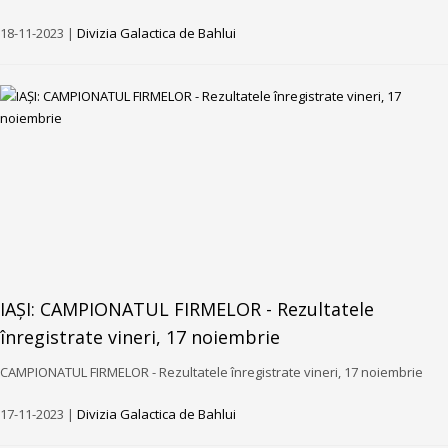
18-11-2023 |
Divizia Galactica de Bahlui
IAȘI: CAMPIONATUL FIRMELOR - Rezultatele
înregistrate vineri, 17 noiembrie
CAMPIONATUL FIRMELOR - Rezultatele înregistrate vineri, 17 noiembrie
17-11-2023 |
Divizia Galactica de Bahlui