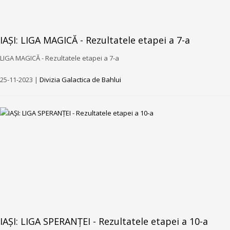
IAȘI: LIGA MAGICĂ - Rezultatele etapei a 7-a
LIGA MAGICĂ - Rezultatele etapei a 7-a
25-11-2023 |
Divizia Galactica de Bahlui
IAȘI: LIGA SPERANȚEI - Rezultatele etapei a 10-a