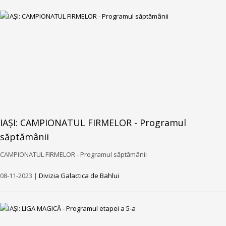
IAȘI: CAMPIONATUL FIRMELOR - Programul
săptămânii
CAMPIONATUL FIRMELOR - Programul săptămânii
08-11-2023 |
Divizia Galactica de Bahlui