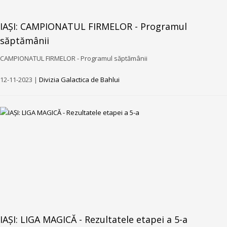
IAȘI: CAMPIONATUL FIRMELOR - Programul
săptămânii
CAMPIONATUL FIRMELOR - Programul săptămânii
12-11-2023 |
Divizia Galactica de Bahlui
IAȘI: LIGA MAGICĂ - Rezultatele etapei a 5-a