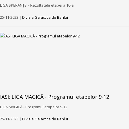
LIGA SPERANȚEI - Rezultatele etapei a 10-a
25-11-2023 |
Divizia Galactica de Bahlui
IAȘI: LIGA MAGICĂ - Programul etapelor 9-12
LIGA MAGICĂ - Programul etapelor 9-12
25-11-2023 |
Divizia Galactica de Bahlui