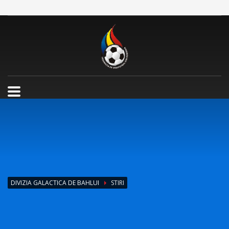
DIVIZIA GALACTICA DE BAHLUI
STIRI