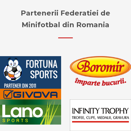
Partenerii Federatiei de
Minifotbal din Romania