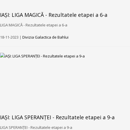
IAȘI: LIGA MAGICĂ - Rezultatele etapei a 6-a
LIGA MAGICĂ - Rezultatele etapei a 6-a
18-11-2023 |
Divizia Galactica de Bahlui
IAȘI: LIGA SPERANȚEI - Rezultatele etapei a 9-a
LIGA SPERANȚEI - Rezultatele etapei a 9-a