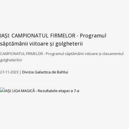
IAȘI: CAMPIONATUL FIRMELOR - Programul
săptămânii viitoare și golgheterii
CAMPIONATUL FIRMELOR - Programul săptămânii viitoare și clasamentul
golgheterilor
27-11-2023 |
Divizia Galactica de Bahlui