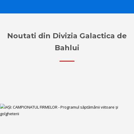
Noutati din Divizia Galactica de
Bahlui