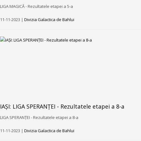
LIGA MAGICĂ - Rezultatele etapei a 5-a
11-11-2023 |
Divizia Galactica de Bahlui
IAȘI: LIGA SPERANȚEI - Rezultatele etapei a 8-a
LIGA SPERANȚEI - Rezultatele etapei a 8-a
11-11-2023 |
Divizia Galactica de Bahlui