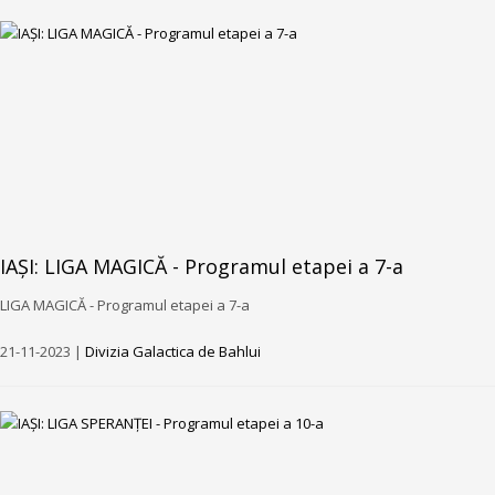
IAȘI: LIGA MAGICĂ - Programul etapei a 7-a
LIGA MAGICĂ - Programul etapei a 7-a
21-11-2023 |
Divizia Galactica de Bahlui