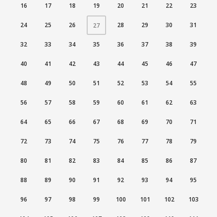
16
17
18
19
20
21
22
23
24
25
26
(CURRENT)
28
29
30
31
27
32
33
34
35
36
37
38
39
40
41
42
43
44
45
46
47
48
49
50
51
52
53
54
55
56
57
58
59
60
61
62
63
64
65
66
67
68
69
70
71
72
73
74
75
76
77
78
79
80
81
82
83
84
85
86
87
88
89
90
91
92
93
94
95
96
97
98
99
100
101
102
103