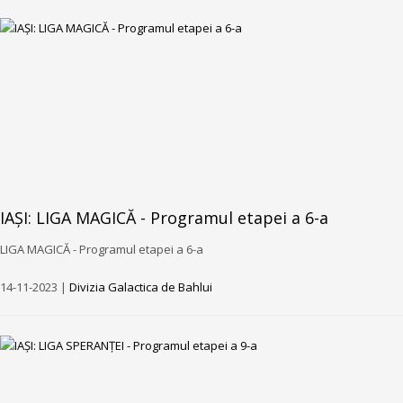
IAȘI: LIGA MAGICĂ - Programul etapei a 6-a
LIGA MAGICĂ - Programul etapei a 6-a
14-11-2023 |
Divizia Galactica de Bahlui