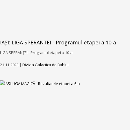
IAȘI: LIGA SPERANȚEI - Programul etapei a 10-a
LIGA SPERANȚEI - Programul etapei a 10-a
21-11-2023 |
Divizia Galactica de Bahlui