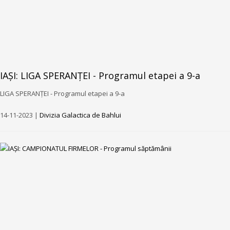
IAȘI: LIGA SPERANȚEI - Programul etapei a 9-a
LIGA SPERANȚEI - Programul etapei a 9-a
14-11-2023 |
Divizia Galactica de Bahlui