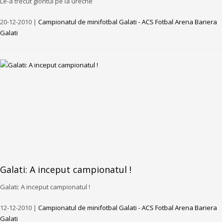
Le-a trecut glontul pe la ureche
20-12-2010 |
Campionatul de minifotbal Galati - ACS Fotbal Arena Bariera
Galati
Galati: A inceput campionatul !
Galati: A inceput campionatul !
12-12-2010 |
Campionatul de minifotbal Galati - ACS Fotbal Arena Bariera
Galati