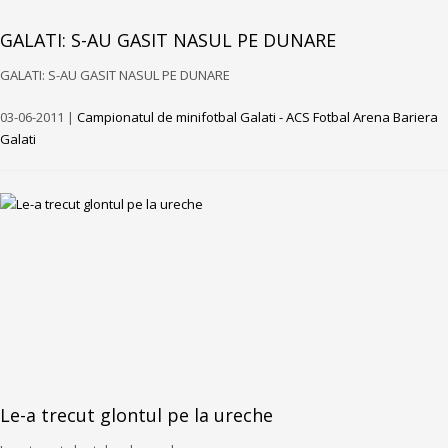
GALATI: S-AU GASIT NASUL PE DUNARE
GALATI: S-AU GASIT NASUL PE DUNARE
03-06-2011 |
Campionatul de minifotbal Galati - ACS Fotbal Arena Bariera
Galati
Le-a trecut glontul pe la ureche