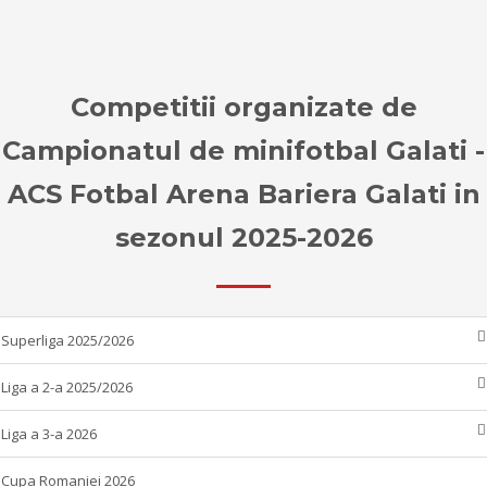
Competitii organizate de
Campionatul de minifotbal Galati -
ACS Fotbal Arena Bariera Galati in
sezonul 2025-2026
Superliga 2025/2026
Liga a 2-a 2025/2026
Liga a 3-a 2026
Cupa Romaniei 2026