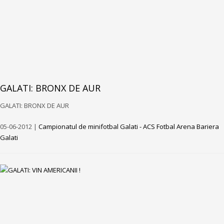
GALATI: BRONX DE AUR
GALATI: BRONX DE AUR
05-06-2012 |
Campionatul de minifotbal Galati - ACS Fotbal Arena Bariera
Galati