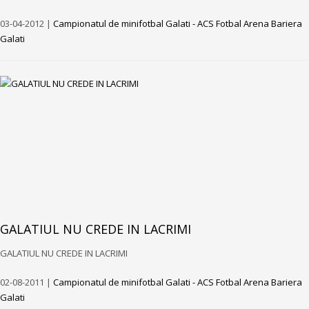
03-04-2012 |
Campionatul de minifotbal Galati - ACS Fotbal Arena Bariera
Galati
GALATIUL NU CREDE IN LACRIMI
GALATIUL NU CREDE IN LACRIMI
02-08-2011 |
Campionatul de minifotbal Galati - ACS Fotbal Arena Bariera
Galati