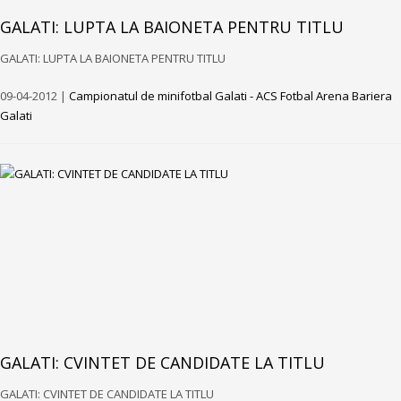
GALATI: LUPTA LA BAIONETA PENTRU TITLU
GALATI: LUPTA LA BAIONETA PENTRU TITLU
09-04-2012 |
Campionatul de minifotbal Galati - ACS Fotbal Arena Bariera
Galati
GALATI: CVINTET DE CANDIDATE LA TITLU
GALATI: CVINTET DE CANDIDATE LA TITLU