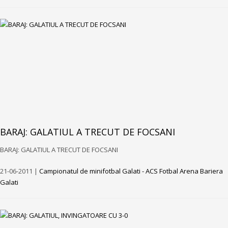
BARAJ: GALATIUL A TRECUT DE FOCSANI
BARAJ: GALATIUL A TRECUT DE FOCSANI
21-06-2011 |
Campionatul de minifotbal Galati - ACS Fotbal Arena Bariera
Galati