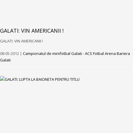
GALATI: VIN AMERICANII !
GALATI: VIN AMERICANII !
08-05-2012 |
Campionatul de minifotbal Galati - ACS Fotbal Arena Bariera
Galati