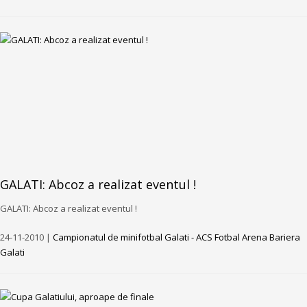
GALATI: Abcoz a realizat eventul !
GALATI: Abcoz a realizat eventul !
24-11-2010 |
Campionatul de minifotbal Galati - ACS Fotbal Arena Bariera
Galati