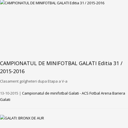
CAMPIONATUL DE MINIFOTBAL GALATI Editia 31 /
2015-2016
Clasament golgheteri dupa Etapa a V-a
13-10-2015 |
Campionatul de minifotbal Galati - ACS Fotbal Arena Bariera
Galati