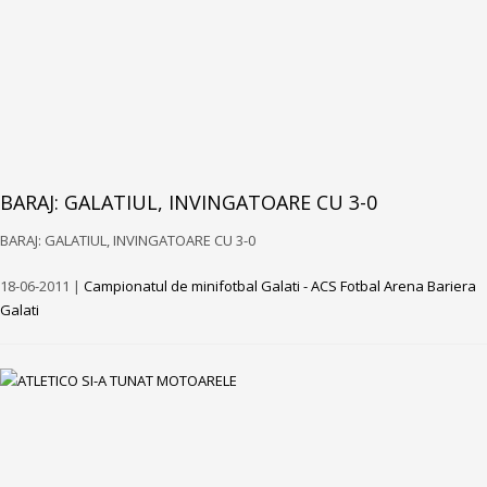
BARAJ: GALATIUL, INVINGATOARE CU 3-0
BARAJ: GALATIUL, INVINGATOARE CU 3-0
18-06-2011 |
Campionatul de minifotbal Galati - ACS Fotbal Arena Bariera
Galati