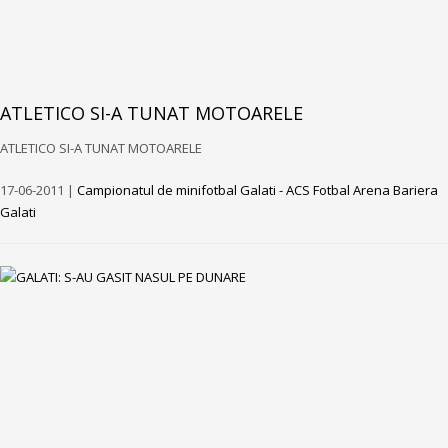
ATLETICO SI-A TUNAT MOTOARELE
ATLETICO SI-A TUNAT MOTOARELE
17-06-2011 |
Campionatul de minifotbal Galati - ACS Fotbal Arena Bariera
Galati