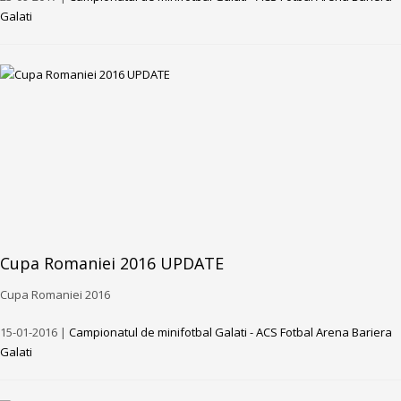
Galati
Cupa Romaniei 2016 UPDATE
Cupa Romaniei 2016
15-01-2016 |
Campionatul de minifotbal Galati - ACS Fotbal Arena Bariera
Galati