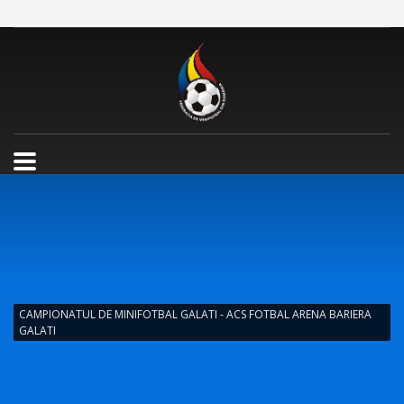
CAMPIONATUL DE MINIFOTBAL GALATI - ACS FOTBAL ARENA BARIERA
GALATI