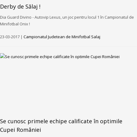
Derby de Sălaj !
Dia Guard Divino - Autovip Lexus, un joc pentru locul 1 în Campionatul de
Minifotbal Onix !
23-03-2017 |
Campionatul Judetean de Minifotbal Salaj
Se cunosc primele echipe calificate în optimile
Cupei României