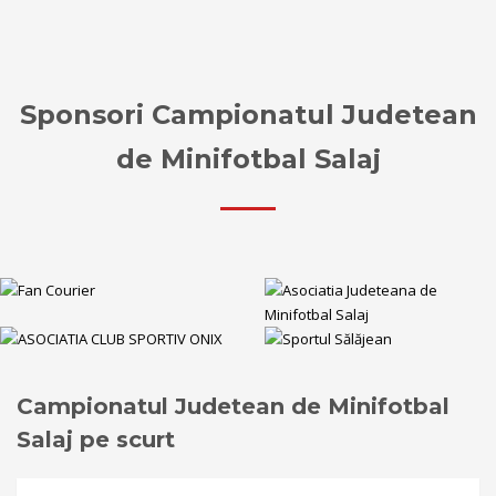
Sponsori Campionatul Judetean
de Minifotbal Salaj
Campionatul Judetean de Minifotbal
Salaj pe scurt