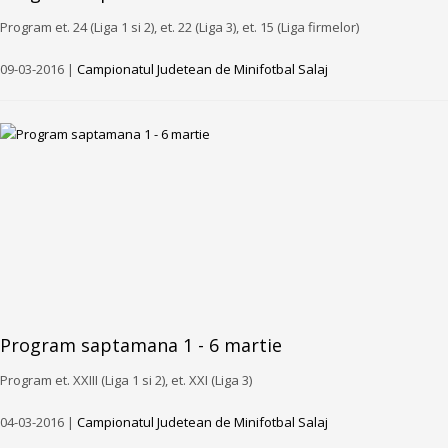
Program et. 24 (Liga 1 si 2), et. 22 (Liga 3), et. 15 (Liga firmelor)
09-03-2016 |
Campionatul Judetean de Minifotbal Salaj
Program saptamana 1 - 6 martie
Program et. XXIII (Liga 1 si 2), et. XXI (Liga 3)
04-03-2016 |
Campionatul Judetean de Minifotbal Salaj