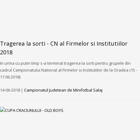
Tragerea la sorti - CN al Firmelor si Institutiilor
2018
In urma cu putin timp s-a terminat tragerea la sorti pentru grupele din
cadrul Campionatului National al Firmelor si Institutiilor de la Oradea (15 -
17.06.2018)
14-06-2018 |
Campionatul Judetean de Minifotbal Salaj