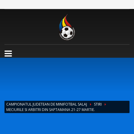
CAMPIONATUL JUDETEAN DE MINIFOTBAL SALAJ
STIRI
MECIURILE SI ARBITRI DIN SAPTAMANA 21-27 MARTIE.