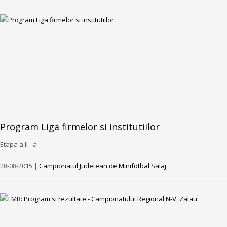
Program Liga firmelor si institutiilor
Etapa a II - a
28-08-2015 |
Campionatul Judetean de Minifotbal Salaj