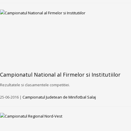
Campionatul National al Firmelor si Institutiilor
Rezultatele si clasamentele competitiei.
25-06-2016 |
Campionatul Judetean de Minifotbal Salaj