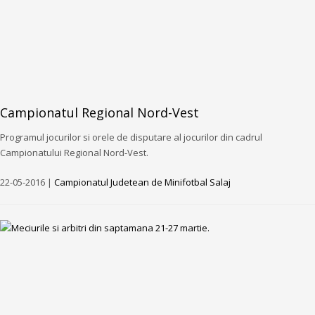
Campionatul Regional Nord-Vest
Programul jocurilor si orele de disputare al jocurilor din cadrul
Campionatului Regional Nord-Vest.
22-05-2016 |
Campionatul Judetean de Minifotbal Salaj