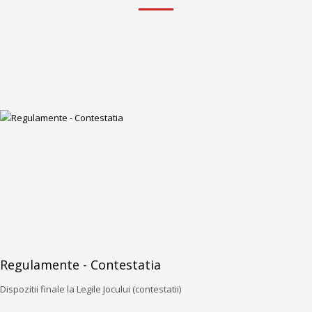
Regulamente - Contestatia
Dispozitii finale la Legile Jocului (contestatii)