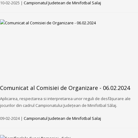
10-02-2025 |
Campionatul Judetean de Minifotbal Salaj
Comunicat al Comisiei de Organizare - 06.02.2024
Aplicarea, respectarea si interpretarea unor reguli de desfășurare ale
jocurilor din cadrul Campionatului Județean de Minifotbal Sălaj.
09-02-2024 |
Campionatul Judetean de Minifotbal Salaj