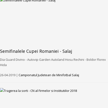
Semifinalele Cupei Romaniei - Salaj
Dia Guard Divino - Autovip Garden Autoland Hosu Rechini - Boldor Florex
Hida
26-04-2019 |
Campionatul Judetean de Minifotbal Salaj