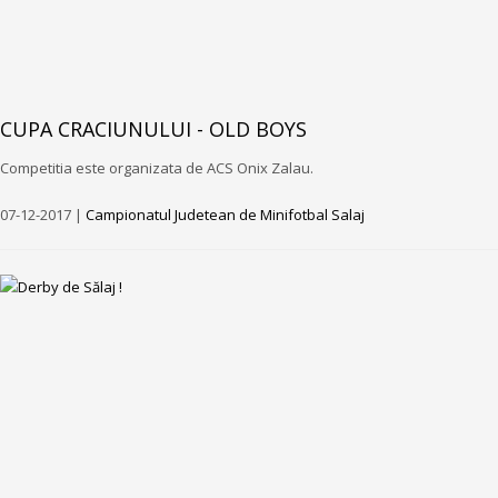
CUPA CRACIUNULUI - OLD BOYS
Competitia este organizata de ACS Onix Zalau.
07-12-2017 |
Campionatul Judetean de Minifotbal Salaj