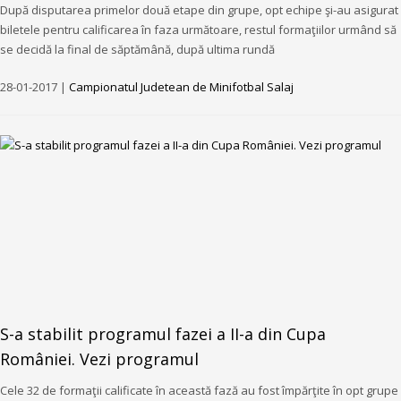
După disputarea primelor două etape din grupe, opt echipe şi-au asigurat
biletele pentru calificarea în faza următoare, restul formaţiilor urmând să
se decidă la final de săptămână, după ultima rundă
28-01-2017 |
Campionatul Judetean de Minifotbal Salaj
S-a stabilit programul fazei a II-a din Cupa
României. Vezi programul
Cele 32 de formaţii calificate în această fază au fost împărţite în opt grupe