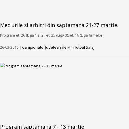
Meciurile si arbitri din saptamana 21-27 martie.
Program et. 26 (Liga 1 si 2), et. 25 (Liga 3), et. 16 (Liga firmelor)
26-03-2016 |
Campionatul Judetean de Minifotbal Salaj
Program saptamana 7 - 13 martie