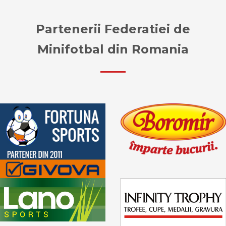
Partenerii Federatiei de
Minifotbal din Romania