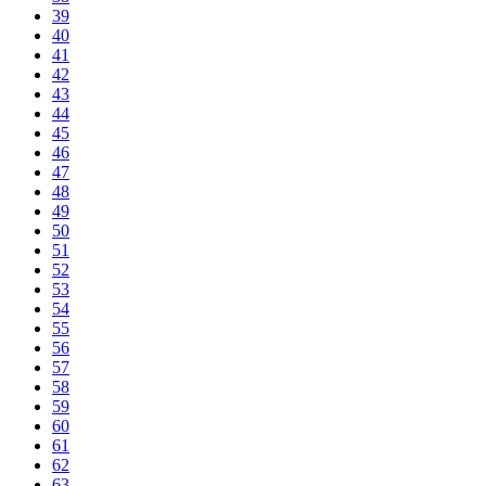
39
40
41
42
43
44
45
46
47
48
49
50
51
52
53
54
55
56
57
58
59
60
61
62
63