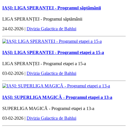
IAȘI: LIGA SPERANȚEI - Programul săptămânii
LIGA SPERANȚEI - Programul săptămânii
24-02-2026 |
Divizia Galactica de Bahlui
IAȘI: LIGA SPERANȚEI - Programul etapei a 15-a
LIGA SPERANȚEI - Programul etapei a 15-a
03-02-2026 |
Divizia Galactica de Bahlui
IAȘI: SUPERLIGA MAGICĂ - Programul etapei a 13-a
SUPERLIGA MAGICĂ - Programul etapei a 13-a
03-02-2026 |
Divizia Galactica de Bahlui