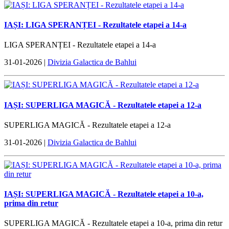
IAȘI: LIGA SPERANȚEI - Rezultatele etapei a 14-a
LIGA SPERANȚEI - Rezultatele etapei a 14-a
31-01-2026 |
Divizia Galactica de Bahlui
IAȘI: SUPERLIGA MAGICĂ - Rezultatele etapei a 12-a
SUPERLIGA MAGICĂ - Rezultatele etapei a 12-a
31-01-2026 |
Divizia Galactica de Bahlui
IAȘI: SUPERLIGA MAGICĂ - Rezultatele etapei a 10-a,
prima din retur
SUPERLIGA MAGICĂ - Rezultatele etapei a 10-a, prima din retur