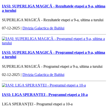
IAȘI: SUPERLIGA MAGICĂ - Rezultatele etapei a 9-a, ultima
a turului
SUPERLIGA MAGICĂ - Rezultatele etapei a 9-a, ultima a turului
07-12-2025 |
Divizia Galactica de Bahlui
IAȘI: SUPERLIGA MAGICĂ - Programul etapei a 9-a, ultima
a turului
SUPERLIGA MAGICĂ - Programul etapei a 9-a, ultima a turului
02-12-2025 |
Divizia Galactica de Bahlui
IAȘI: LIGA SPERANȚEI - Programul etapei a 10-a
LIGA SPERANȚEI - Programul etapei a 10-a