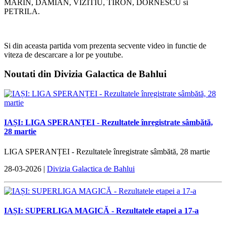
MARIN, DAMIAN, VIZITIU, TIRON, DORNESCU si
PETRILA.
Si din aceasta partida vom prezenta secvente video in functie de
viteza de descarcare a lor pe youtube.
Noutati din Divizia Galactica de Bahlui
IAȘI: LIGA SPERANȚEI - Rezultatele înregistrate sâmbătă,
28 martie
LIGA SPERANȚEI - Rezultatele înregistrate sâmbătă, 28 martie
28-03-2026 |
Divizia Galactica de Bahlui
IAȘI: SUPERLIGA MAGICĂ - Rezultatele etapei a 17-a