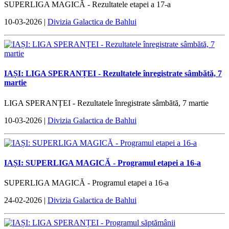
SUPERLIGA MAGICĂ - Rezultatele etapei a 17-a
10-03-2026 |
Divizia Galactica de Bahlui
IAȘI: LIGA SPERANȚEI - Rezultatele înregistrate sâmbătă, 7
martie
LIGA SPERANȚEI - Rezultatele înregistrate sâmbătă, 7 martie
10-03-2026 |
Divizia Galactica de Bahlui
IAȘI: SUPERLIGA MAGICĂ - Programul etapei a 16-a
SUPERLIGA MAGICĂ - Programul etapei a 16-a
24-02-2026 |
Divizia Galactica de Bahlui