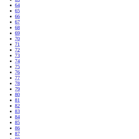
64
65
66
67
68
69
70
71
72
73
74
75
76
77
78
79
80
81
82
83
84
85
86
87