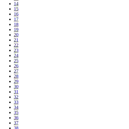
14
15
16
17
18
19
20
21
22
23
24
25
26
27
28
29
30
31
32
33
34
35
36
37
38