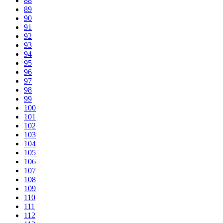
88
89
90
91
92
93
94
95
96
97
98
99
100
101
102
103
104
105
106
107
108
109
110
111
112