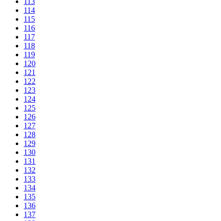
113
114
115
116
117
118
119
120
121
122
123
124
125
126
127
128
129
130
131
132
133
134
135
136
137