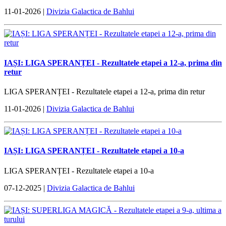
11-01-2026 |
Divizia Galactica de Bahlui
IAȘI: LIGA SPERANȚEI - Rezultatele etapei a 12-a, prima din
retur
LIGA SPERANȚEI - Rezultatele etapei a 12-a, prima din retur
11-01-2026 |
Divizia Galactica de Bahlui
IAȘI: LIGA SPERANȚEI - Rezultatele etapei a 10-a
LIGA SPERANȚEI - Rezultatele etapei a 10-a
07-12-2025 |
Divizia Galactica de Bahlui