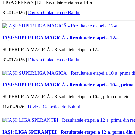
LIGA SPERANȚEI - Rezultatele etapei a 14-a
31-01-2026 |
Divizia Galactica de Bahlui
IAȘI: SUPERLIGA MAGICĂ - Rezultatele etapei a 12-a
SUPERLIGA MAGICĂ - Rezultatele etapei a 12-a
31-01-2026 |
Divizia Galactica de Bahlui
IAȘI: SUPERLIGA MAGICĂ - Rezultatele etapei a 10-a, prima 
SUPERLIGA MAGICĂ - Rezultatele etapei a 10-a, prima din retur
11-01-2026 |
Divizia Galactica de Bahlui
IAȘI: LIGA SPERANȚEI - Rezultatele etapei a 12-a, prima din 