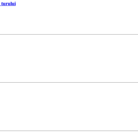
turului