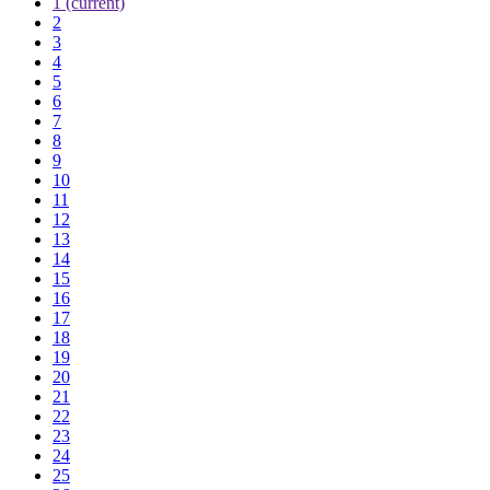
1
(current)
2
3
4
5
6
7
8
9
10
11
12
13
14
15
16
17
18
19
20
21
22
23
24
25