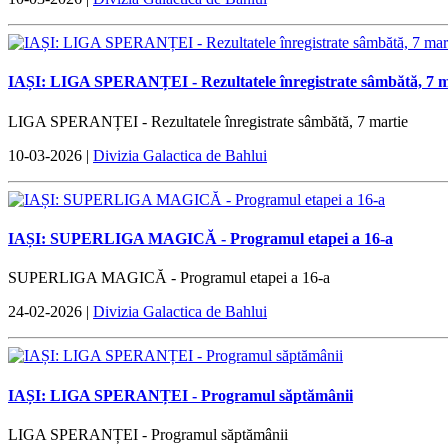
IAȘI: LIGA SPERANȚEI - Rezultatele înregistrate sâmbătă, 7 m
LIGA SPERANȚEI - Rezultatele înregistrate sâmbătă, 7 martie
10-03-2026 |
Divizia Galactica de Bahlui
IAȘI: SUPERLIGA MAGICĂ - Programul etapei a 16-a
SUPERLIGA MAGICĂ - Programul etapei a 16-a
24-02-2026 |
Divizia Galactica de Bahlui
IAȘI: LIGA SPERANȚEI - Programul săptămânii
LIGA SPERANȚEI - Programul săptămânii