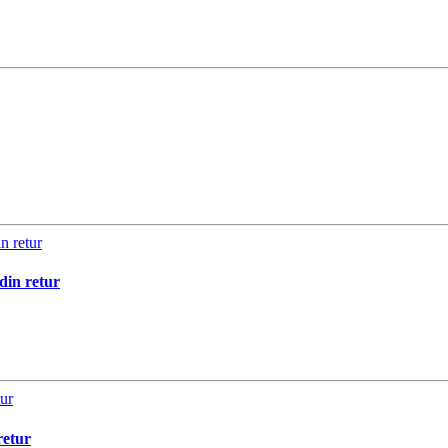
din retur
retur