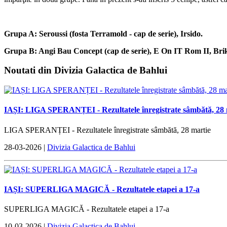
Grupa A: Seroussi (fosta Terramold - cap de serie), Irsido.
Grupa B: Angi Bau Concept (cap de serie), E On IT Rom II, Bri
Noutati din Divizia Galactica de Bahlui
IAȘI: LIGA SPERANȚEI - Rezultatele înregistrate sâmbătă, 28 
LIGA SPERANȚEI - Rezultatele înregistrate sâmbătă, 28 martie
28-03-2026 |
Divizia Galactica de Bahlui
IAȘI: SUPERLIGA MAGICĂ - Rezultatele etapei a 17-a
SUPERLIGA MAGICĂ - Rezultatele etapei a 17-a
10-03-2026 |
Divizia Galactica de Bahlui