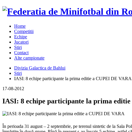
Home
Competitii
Echipe
Jucatori
Stiri
Contact
Alte campionate
Divizia Galactica de Bahlui
Stiri
IASI: 8 echipe participante la prima editie a CUPEI DE VARA
17-08-2012
IASI: 8 echipe participante la prima edi
În perioada 31 august – 2 septembrie, pe terenul sintetic de la Sala Po
împărţite în două grupe. Până în prezent s-au înscris 5 echipe, astfel că