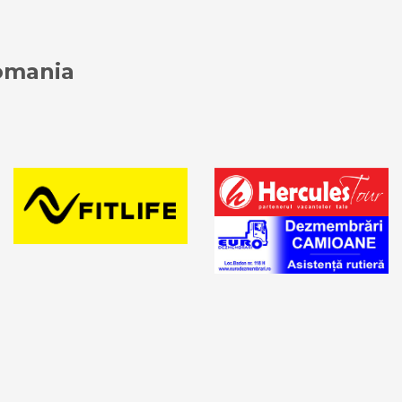
Romania