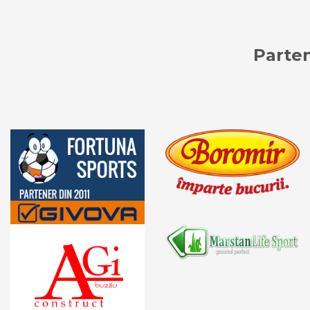
Parten