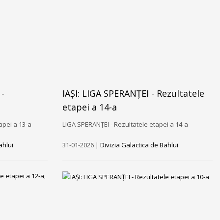
-
IAȘI: LIGA SPERANȚEI - Rezultatele
etapei a 14-a
pei a 13-a
LIGA SPERANȚEI - Rezultatele etapei a 14-a
ahlui
31-01-2026 |
Divizia Galactica de Bahlui