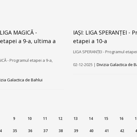
RLIGA MAGICĂ -
IAȘI: LIGA SPERANȚEI - 
tapei a 9-a, ultima a
etapei a 10-a
LIGA SPERANȚEI - Programul etapei
Ă - Programul etapei a 9-a,
02-12-2025 |
Divizia Galactica de B
izia Galactica de Bahlui
9
10
11
12
13
14
15
16
1
4
35
36
37
38
39
40
41
42