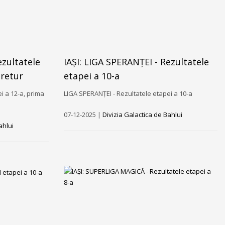
ezultatele
IAȘI: LIGA SPERANȚEI - Rezultatele
 retur
etapei a 10-a
i a 12-a, prima
LIGA SPERANȚEI - Rezultatele etapei a 10-a
07-12-2025 |
Divizia Galactica de Bahlui
ahlui