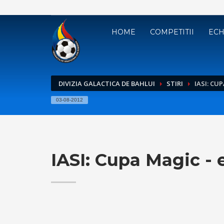
HOME
COMPETITII
ECH
DIVIZIA GALACTICA DE BAHLUI
STIRI
IASI: CUP
03-08-2012
IASI: Cupa Magic - e