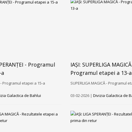
 SPERANȚEI - Programul
IAȘI: SUPERLIGA MAGICĂ 
-a
Programul etapei a 13-a
- Programul etapei a 15-a
SUPERLIGA MAGICĂ - Programul eta
izia Galactica de Bahlui
03-02-2026 |
Divizia Galactica de B