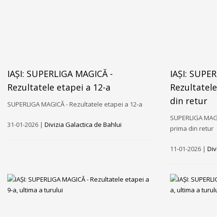
IAȘI: SUPERLIGA MAGICĂ -
IAȘI: SUPE
Rezultatele etapei a 12-a
Rezultatele
din retur
SUPERLIGA MAGICĂ - Rezultatele etapei a 12-a
SUPERLIGA MAGIC
31-01-2026 |
Divizia Galactica de Bahlui
prima din retur
11-01-2026 |
Div