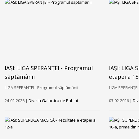
IAȘI: LIGA SPERANȚEI - Programul
IAȘI: LIGA
săptămânii
etapei a 15
LIGA SPERANȚEI - Programul săptămânii
LIGA SPERANȚEI 
24-02-2026 |
Divizia Galactica de Bahlui
03-02-2026 |
Div