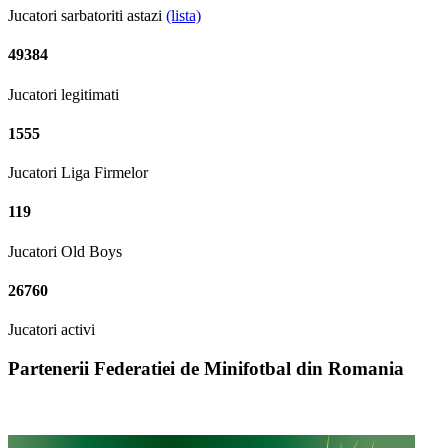
Jucatori sarbatoriti astazi
(lista)
49384
Jucatori legitimati
1555
Jucatori Liga Firmelor
119
Jucatori Old Boys
26760
Jucatori activi
Partenerii Federatiei de Minifotbal din Romania