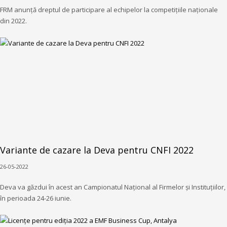
FRM anunță dreptul de participare al echipelor la competițiile naționale
din 2022.
Variante de cazare la Deva pentru CNFI 2022
26-05-2022
Deva va găzdui în acest an Campionatul Național al Firmelor și Instituțiilor,
în perioada 24-26 iunie.