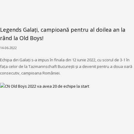
Legends Galați, campioană pentru al doilea an la
rând la Old Boys!
14-06-2022
Echipa din Galați s-a impus în finala din 12 iunie 2022, cu scorul de 3-1 în
fața celor de la Tazmannschaft București și a devenit pentru a doua oară
consecutiv, campioana României.