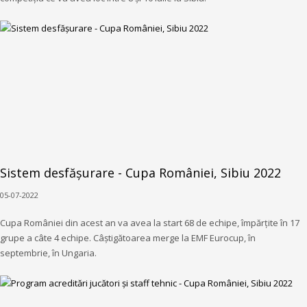
Sistem desfășurare - Cupa României, Sibiu 2022
05-07-2022
Cupa României din acest an va avea la start 68 de echipe, împărțite în 17
grupe a câte 4 echipe. Câștigătoarea merge la EMF Eurocup, în
septembrie, în Ungaria.