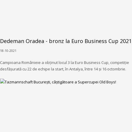
Dedeman Oradea - bronz la Euro Business Cup 2021
18-10-2021
Campioana Românieie a obținut locul 3 la Euro Business Cup, competiție
desfășurată cu 22 de echipe la start, în Antalya, între 14 și 16 octombrie.