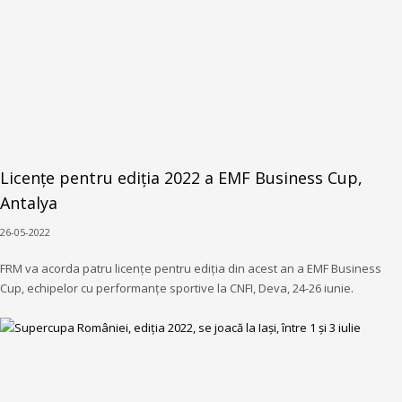
Licențe pentru ediția 2022 a EMF Business Cup,
Antalya
26-05-2022
FRM va acorda patru licențe pentru ediția din acest an a EMF Business
Cup, echipelor cu performanțe sportive la CNFI, Deva, 24-26 iunie.