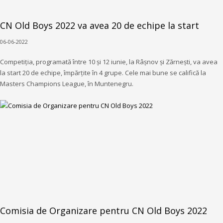
CN Old Boys 2022 va avea 20 de echipe la start
06-06-2022
Competiția, programată între 10 și 12 iunie, la Râșnov și Zărnești, va avea
la start 20 de echipe, împărțite în 4 grupe. Cele mai bune se califică la
Masters Champions League, în Muntenegru.
Comisia de Organizare pentru CN Old Boys 2022