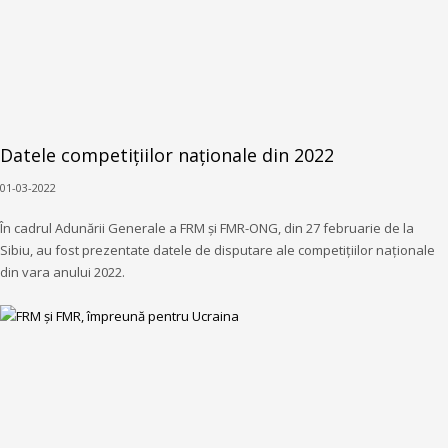
Datele competițiilor naționale din 2022
01-03-2022
În cadrul Adunării Generale a FRM și FMR-ONG, din 27 februarie de la
Sibiu, au fost prezentate datele de disputare ale competițiilor naționale
din vara anului 2022.