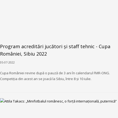
Program acreditări jucători și staff tehnic - Cupa
României, Sibiu 2022
05-07-2022
Cupa României revine după o pauză de 3 ani în calendarul FMR-ONG.
Competiția din acest an se joacă la Sibiu, între 8 și 10 iulie.