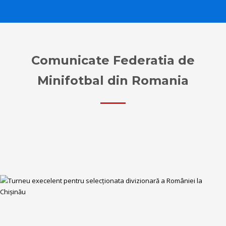
Comunicate Federatia de
Minifotbal din Romania