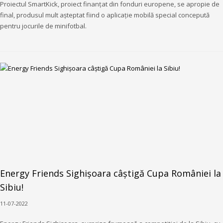
Proiectul SmartKick, proiect finanțat din fonduri europene, se apropie de
final, produsul mult așteptat fiind o aplicație mobilă special concepută
pentru jocurile de minifotbal.
Energy Friends Sighișoara câștigă Cupa României la
Sibiu!
11-07-2022