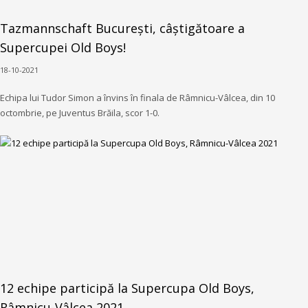
Tazmannschaft București, câștigătoare a
Supercupei Old Boys!
18-10-2021
Echipa lui Tudor Simon a învins în finala de Râmnicu-Vâlcea, din 10
octombrie, pe Juventus Brăila, scor 1-0.
12 echipe participă la Supercupa Old Boys,
Râmnicu-Vâlcea 2021