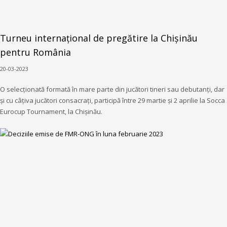
Turneu internațional de pregătire la Chișinău
pentru România
20-03-2023
O selecționată formată în mare parte din jucători tineri sau debutanți, dar
și cu câțiva jucători consacrați, participă între 29 martie și 2 aprilie la Socca
Eurocup Tournament, la Chișinău.