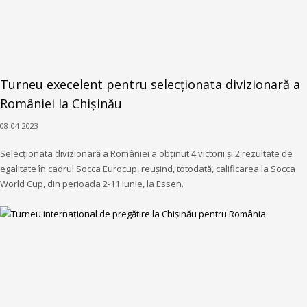
Turneu execelent pentru selecționata divizionară a
României la Chișinău
08-04-2023
Selecționata divizionară a României a obținut 4 victorii și 2 rezultate de
egalitate în cadrul Socca Eurocup, reușind, totodată, calificarea la Socca
World Cup, din perioada 2-11 iunie, la Essen.