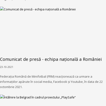
Comunicat de presă - echipa națională a României
23-10-2021
Federația Română de Minifotbal (FRM) reacționează ca urmare a
informațiilor apărute în social media, Facebook și Youtube, în data de 22
octombrie 2021.