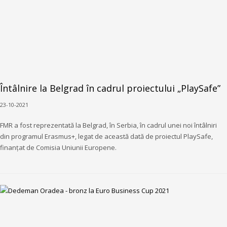
Întâlnire la Belgrad în cadrul proiectului „PlaySafe”
23-10-2021
FMR a fost reprezentată la Belgrad, în Serbia, în cadrul unei noi întâlniri
din programul Erasmus+, legat de această dată de proiectul PlaySafe,
finanțat de Comisia Uniunii Europene.