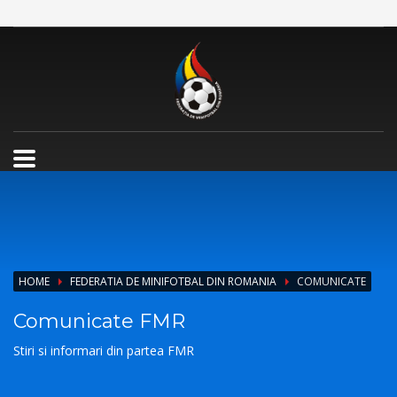
HOME
FEDERATIA DE MINIFOTBAL DIN ROMANIA
COMUNICATE
Comunicate FMR
Stiri si informari din partea FMR