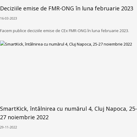
Deciziile emise de FMR-ONG în luna februarie 2023
16-03-2023
Facem publice deciziile emise de CEx FMR-ONG în luna februarie 2023.
SmartKick, întâlnirea cu numărul 4, Cluj Napoca, 25-
27 noiembrie 2022
29-11-2022