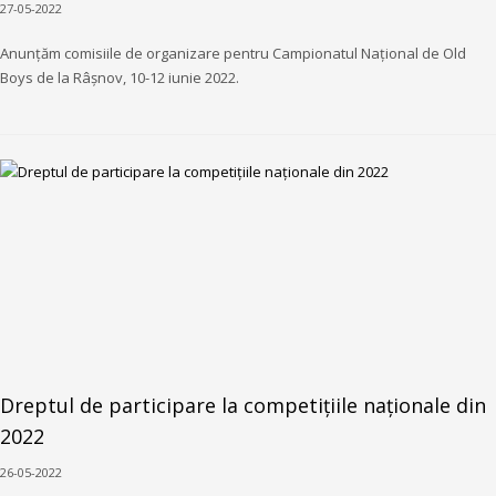
27-05-2022
Anunțăm comisiile de organizare pentru Campionatul Național de Old
Boys de la Râșnov, 10-12 iunie 2022.
Dreptul de participare la competițiile naționale din
2022
26-05-2022