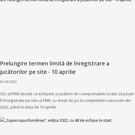
Prelungire termen limită de înregistrare a
jucătorilor pe site - 10 aprilie
02-04-2022
CEx al FRM decide ca echipele și jucătorii din campionatele locale să poată
fi înregistrate pe site-ul FMR, cu drept de joc la competițiile naționale din
2022, până la data de 10 aprilie.