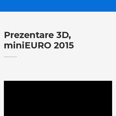
Prezentare 3D,
miniEURO 2015