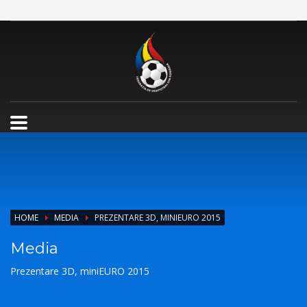
HOME
MEDIA
PREZENTARE 3D, MINIEURO 2015
Media
Prezentare 3D, miniEURO 2015