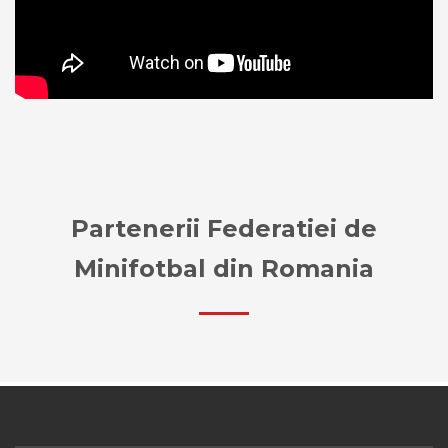
Partenerii Federatiei de
Minifotbal din Romania