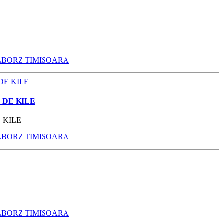
LBORZ TIMISOARA
 DE KILE
 KILE
LBORZ TIMISOARA
LBORZ TIMISOARA