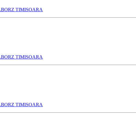
LBORZ TIMISOARA
LBORZ TIMISOARA
LBORZ TIMISOARA