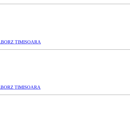
LBORZ TIMISOARA
LBORZ TIMISOARA