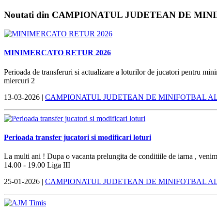
Noutati din CAMPIONATUL JUDETEAN DE MI
MINIMERCATO RETUR 2026
Perioada de transferuri si actualizare a loturilor de jucatori pentru min
miercuri 2
13-03-2026 |
CAMPIONATUL JUDETEAN DE MINIFOTBAL A
Perioada transfer jucatori si modificari loturi
La multi ani ! Dupa o vacanta prelungita de conditiile de iarna , venim 
14.00 - 19.00 Liga III
25-01-2026 |
CAMPIONATUL JUDETEAN DE MINIFOTBAL A