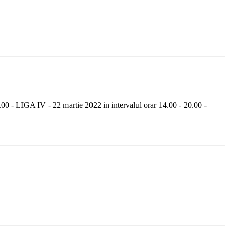
0.00 - LIGA IV - 22 martie 2022 in intervalul orar 14.00 - 20.00 -