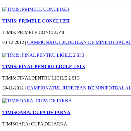
TIMIS: PRIMELE CONCLUZII
TIMIS: PRIMELE CONCLUZII
03-12-2012 |
CAMPIONATUL JUDETEAN DE MINIFOTBAL A
TIMIS: FINAL PENTRU LIGILE 2 SI 3
TIMIS: FINAL PENTRU LIGILE 2 SI 3
30-11-2012 |
CAMPIONATUL JUDETEAN DE MINIFOTBAL A
TIMISOARA: CUPA DE IARNA
TIMISOARA: CUPA DE IARNA