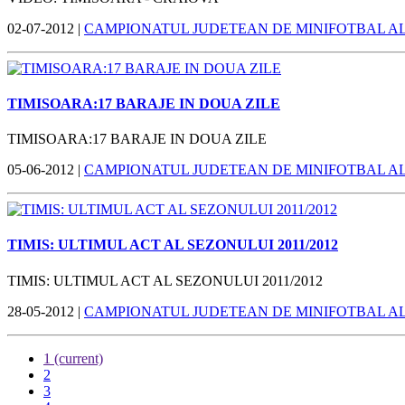
02-07-2012 |
CAMPIONATUL JUDETEAN DE MINIFOTBAL A
TIMISOARA:17 BARAJE IN DOUA ZILE
TIMISOARA:17 BARAJE IN DOUA ZILE
05-06-2012 |
CAMPIONATUL JUDETEAN DE MINIFOTBAL A
TIMIS: ULTIMUL ACT AL SEZONULUI 2011/2012
TIMIS: ULTIMUL ACT AL SEZONULUI 2011/2012
28-05-2012 |
CAMPIONATUL JUDETEAN DE MINIFOTBAL A
1
(current)
2
3