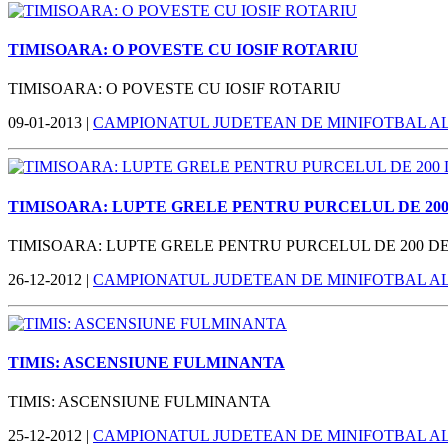
TIMISOARA: O POVESTE CU IOSIF ROTARIU
TIMISOARA: O POVESTE CU IOSIF ROTARIU
09-01-2013 |
CAMPIONATUL JUDETEAN DE MINIFOTBAL A
TIMISOARA: LUPTE GRELE PENTRU PURCELUL DE 200
TIMISOARA: LUPTE GRELE PENTRU PURCELUL DE 200 DE
26-12-2012 |
CAMPIONATUL JUDETEAN DE MINIFOTBAL A
TIMIS: ASCENSIUNE FULMINANTA
TIMIS: ASCENSIUNE FULMINANTA
25-12-2012 |
CAMPIONATUL JUDETEAN DE MINIFOTBAL A