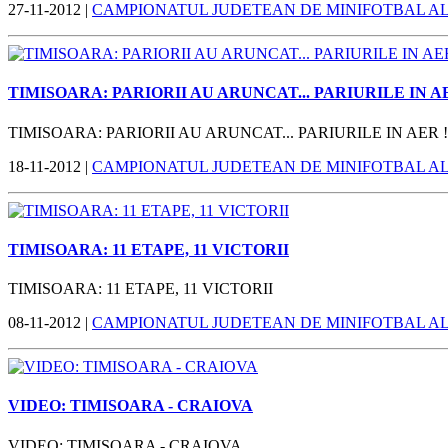
27-11-2012 |
CAMPIONATUL JUDETEAN DE MINIFOTBAL A
TIMISOARA: PARIORII AU ARUNCAT... PARIURILE IN AE
TIMISOARA: PARIORII AU ARUNCAT... PARIURILE IN AER !
18-11-2012 |
CAMPIONATUL JUDETEAN DE MINIFOTBAL A
TIMISOARA: 11 ETAPE, 11 VICTORII
TIMISOARA: 11 ETAPE, 11 VICTORII
08-11-2012 |
CAMPIONATUL JUDETEAN DE MINIFOTBAL A
VIDEO: TIMISOARA - CRAIOVA
VIDEO: TIMISOARA - CRAIOVA